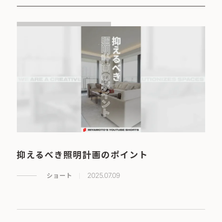
抑えるべき照明計画のポイント
ショート
2025.07.09