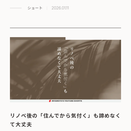
ショート
2026.01.11
リノベ後の「住んでから気付く」も諦めなく
て大丈夫