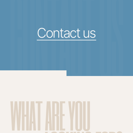
CONTACT US
Contact us
WHAT ARE YOU