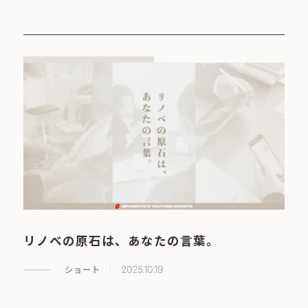
リノベの原石は、あなたの言葉。
ショート
2025.10.19