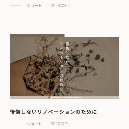
ショート
2026.01.05
後悔しないリノベーションのために
ショート
2025.10.31