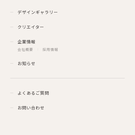
デザインギャラリー
クリエイター
企業情報
会社概要
採用情報
お知らせ
よくあるご質問
お問い合わせ