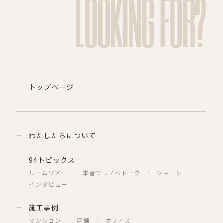
LOOKING FOR?
トップページ
わたしたちについて
94トピックス
ルームツアー
本音でリノベトーク
ショート
インタビュー
施工事例
マンション
店舗
オフィス