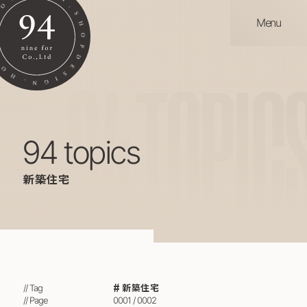
Menu
94
TOPIC
94 topics
新築住宅
新築住宅
// Tag
// Page
0001 / 0002