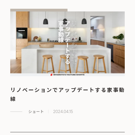
リノベーションでアップデートする家事動
線
ショート
2024.04.15