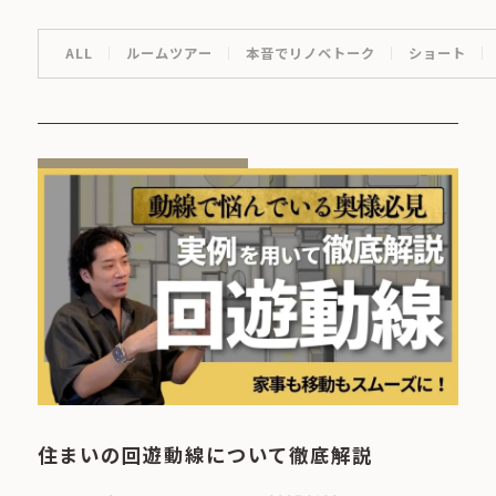
ALL
ルームツアー
本音でリノベトーク
ショート
住まいの回遊動線について徹底解説