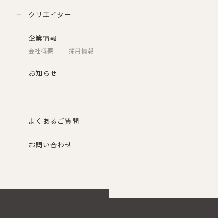
クリエイター
企業情報
会社概要
採用情報
お知らせ
よくあるご質問
お問い合わせ