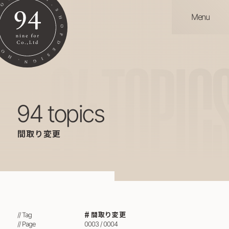
Menu
94
TOPIC
94 topics
間取り変更
間取り変更
// Tag
// Page
0003 / 0004