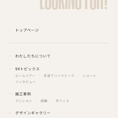
トップページ
わたしたちについて
94トピックス
ルームツアー
本音でリノベトーク
ショート
インタビュー
施工事例
マンション
店舗
オフィス
デザインギャラリー