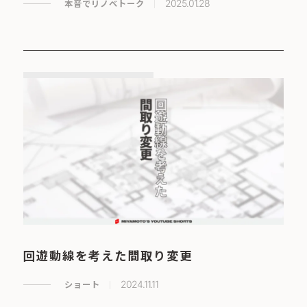
本音でリノベトーク
2025.01.28
回遊動線を考えた間取り変更
ショート
2024.11.11