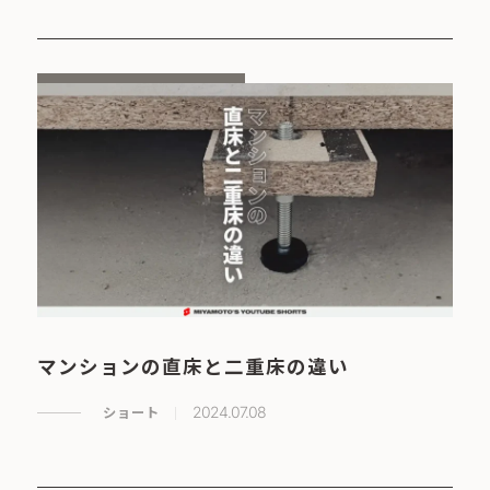
マンションの直床と二重床の違い
ショート
2024.07.08