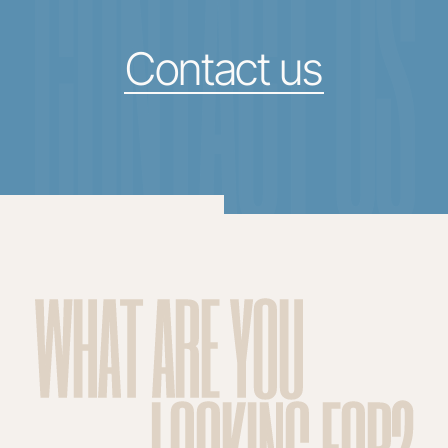
CONTACT US
Contact us
WHAT ARE YOU