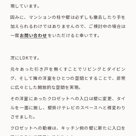
現しています。
因みに、マンションの柱や壁は必ずしも撤去したり手を
加えられるわけではありませんので、ご検討中の場合は
一度
お問い合わせ
をいただけると幸いです。
次にLDKです。
元々あった引き戸を無くすことでリビングとダイビン
グ、そして隣の洋室をひとつの空間とすることで、非常
に広々とした開放的な空間を実現。
その洋室にあったクロゼットへの入口は壁に変更、タイ
ルを一面に施し、壁掛けテレビのスペースへと様変わり
させました。
クロゼットへの動線は、キッチン側の壁に新たに入口を