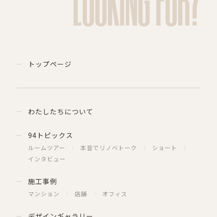
LOOKING FOR?
トップページ
わたしたちについて
94トピックス
ルームツアー
本音でリノベトーク
ショート
インタビュー
施工事例
マンション
店舗
オフィス
デザインギャラリー