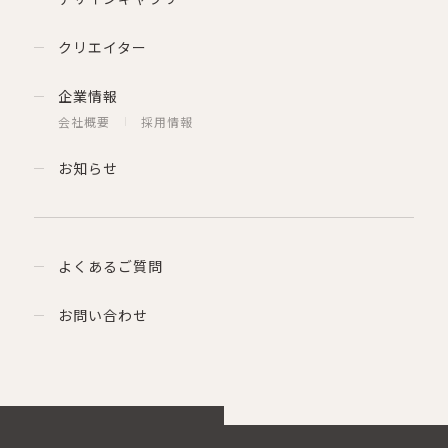
クリエイター
企業情報
会社概要
採用情報
お知らせ
よくあるご質問
お問い合わせ