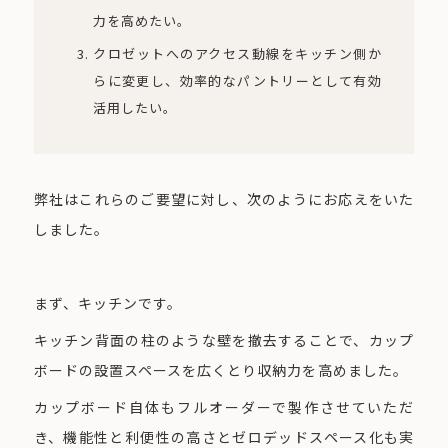
力を高めたい。
クロゼットへのアクセス動線をキッチン側か
らに変更し、効率的なパントリーとして有効
活用したい。
弊社はこれらのご要望に対し、次のようにお応えをいた
しました。
まず、キッチンです。
キッチン背面の柱のような壁を撤去することで、カップ
ボードの設置スペースを広くとり収納力を高めました。
カップボード自体もフルオーダーで製作させていただ
き、機能性と利便性の高さとゼロデッドスペース化も実