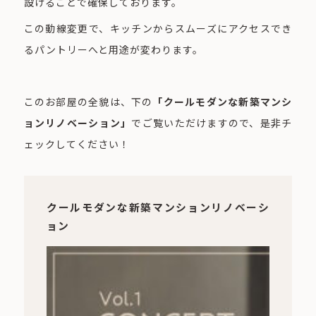
設けることで確保しております。
この動線変更で、キッチンからスムーズにアクセスでき
るパントリーへと用途が変わります。
このお部屋の全貌は、下の
「クールモダンな新築マンシ
ョンリノベーション」
でご覧いただけますので、是非チ
ェックしてください！
クールモダンな新築マンションリノベーシ
ョン