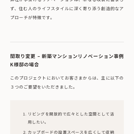
ず、住む人のライフスタイルに深く寄り添う創造的なア
プローチが特徴です。
間取り変更 – 新築マンションリノベーション事例
K様邸の場合
このプロジェクトにおいてお客さまからは、主に以下の
３つのご要望をいただきました。
リビングを開放的で広々とした空間として活
用したい。
カップボードの設置スペースを広くして収納