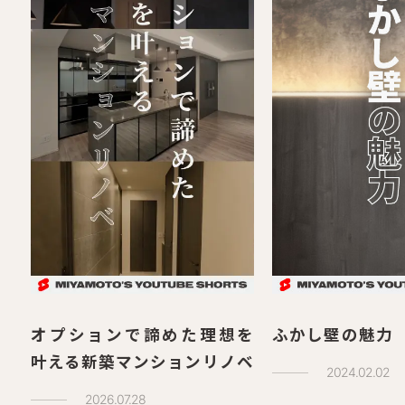
オプションで諦めた理想を
ふかし壁の魅力
叶える新築マンションリノベ
2024.02.02
2026.07.28