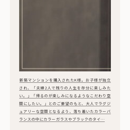
新築マンションを購入されたK様。お子様が独立
され、「夫婦2人で残りの人生を存分に楽しみた
い。」「帰るのが楽しみになるようなこだわり空
間にしたい。」とのご要望のもと、大人でラグジ
ュアリーな空間となるよう、落ち着いたカラーバ
ランスの中にカラーガラスやブラックのタイ…