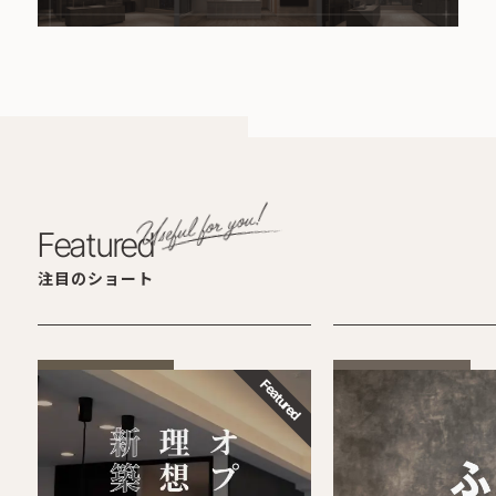
Featured
注目のショート