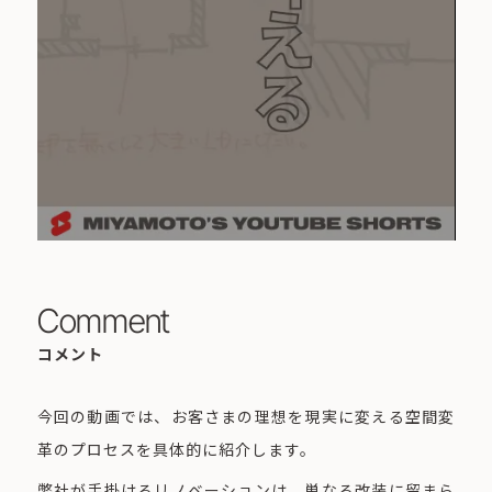
Comment
コメント
今回の動画では、お客さまの理想を現実に変える空間変
革のプロセスを具体的に紹介します。
弊社が手掛けるリノベーションは、単なる改装に留まら