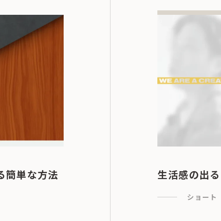
る簡単な方法
生活感の出る
ショート