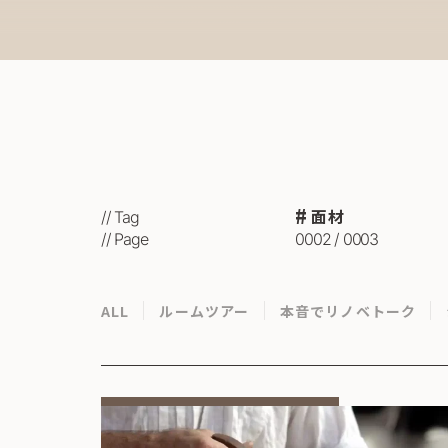
面材
// Tag
// Page
0002 / 0003
ALL
ルームツアー
本音でリノベトーク