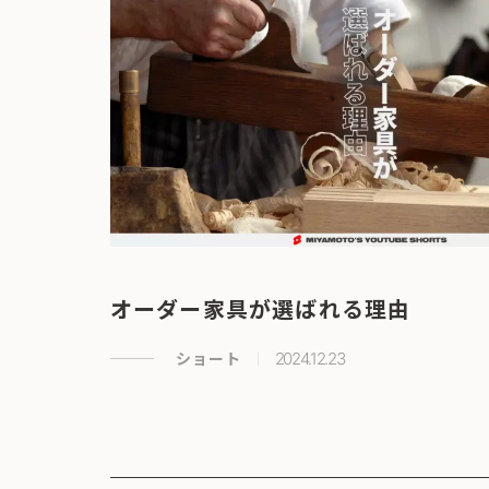
オーダー家具が選ばれる理由
ショート
2024.12.23