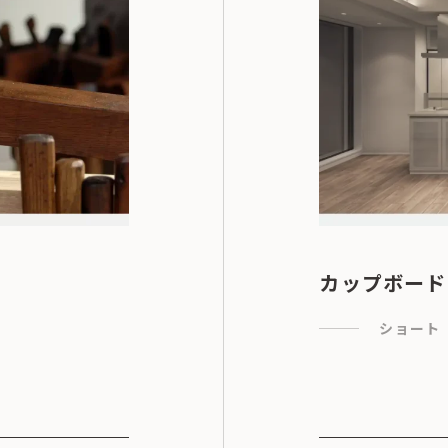
カップボード
ショート