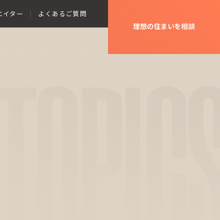
エイター
よくあるご質問
理想の住まいを相談
TOPIC