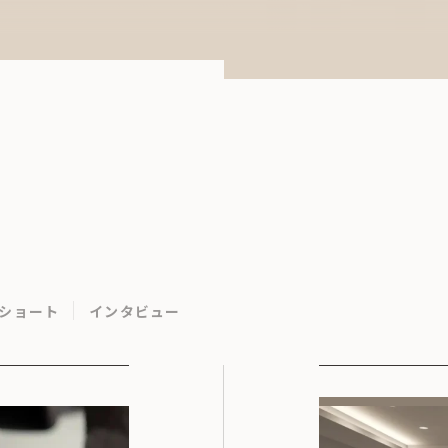
ショート
インタビュー