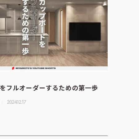
をフルオーダーするための第一歩
2024.12.17