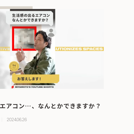
エアコン…、なんとかできますか？
2024.06.26