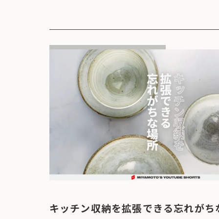
キッチン収納を拡張できる忘れがち