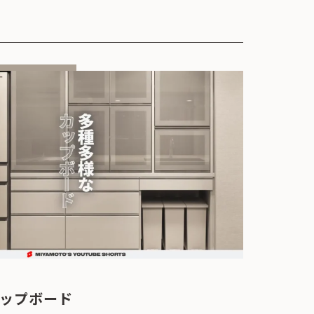
ップボード