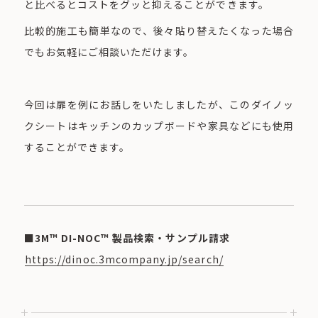
と比べるとコストをグッと抑えることができます。
比較的施工も簡単なので、後々貼り替えたくなった場合
でもお気軽にご相談いただけます。
今回は扉を例にお話しをいたしましたが、このダイノッ
クシートはキッチンのカップボードや家具などにも使用
することができます。
■3M™ DI-NOC™ 製品検索・サンプル請求
https://dinoc.3mcompany.jp/search/