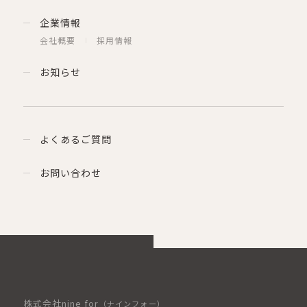
企業情報
会社概要
採用情報
お知らせ
よくあるご質問
お問い合わせ
株式会社nine for
（ナインフォー）