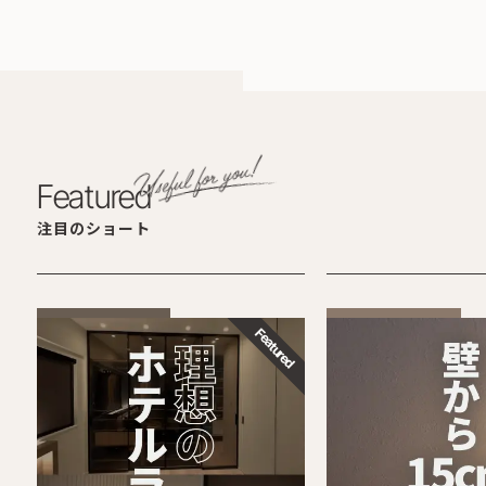
Featured
注目のショート