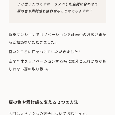
ふと思ったのですが、
リノベした空間に合わせて
扉の色や素材感も合わせる
ことはできますか？
新築マンションでリノベーションを計画中のお客さまか
らご相談をいただきました。
良いところに目をつけていただきました！
空間全体をリノベーションする時に意外と忘れがちかも
しれない扉の取り扱い。
扉の色や素材感を変える２つの方法
今回は大きく２つの方法についてお話します。