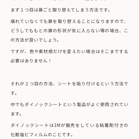
まず１つ目は扉ごと取り替えてしまう方法です。
壊れていなくても扉を取り替えることになりますので、
どうしてももとの扉の形状が気に入らない等の場合、こ
の方法が良いでしょう。
ですが、色や素材感だけを変えたい場合はそこまでする
必要はありません！
それが２つ目の方法、シートを貼り付けるという方法で
す。
中でもダイノックシートという製品がよく使用されてい
ます。
ダイノックシートは3Mが販売をしている粘着剤付きの
化粧塩ビフィルムのことです。