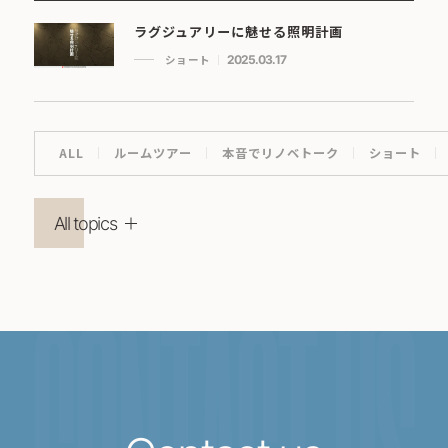
ラグジュアリーに魅せる照明計画
ショート
2025.03.17
ALL
ルームツアー
本音でリノベトーク
ショート
All topics