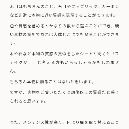
木目はもちろんのこと、石目やファブリック、カーボン
など非常に本物に近い質感を表現することができます。
色や質感を含めるとかなりの数から選ぶことができ、硬
い素材の箇所であれば大体どこにでも貼ることができま
す。
木や石など本物の質感の真似をしたシートと聞くと「フ
ェイクか。」と考える方もいらっしゃるかもしれませ
ん。
もちろん本物に勝ることはないと思います。
ですが、実物をご覧いただくと想像以上の質感だと感じ
られると思います。
また、メンテンス性が高く、何より扉を取り替えること