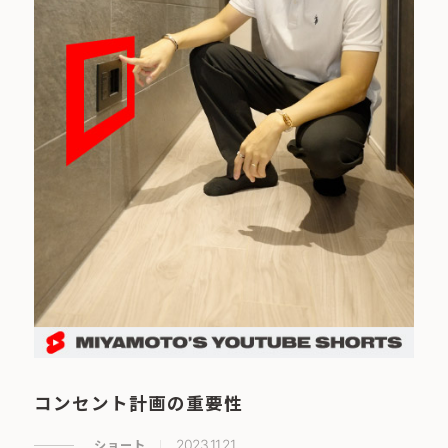
コンセント計画の重要性
ショート
2023.11.21