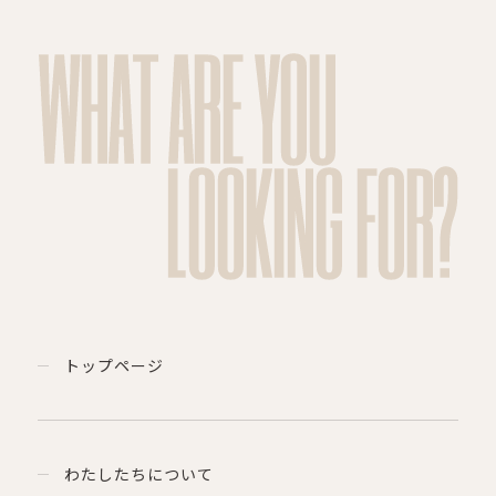
WHAT ARE YOU
LOOKING FOR?
トップページ
わたしたちについて