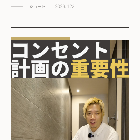
ショート
2023.11.22