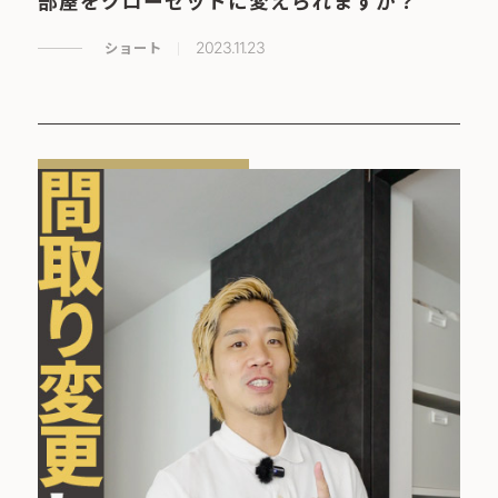
部屋をクローゼットに変えられますか？
ショート
2023.11.23