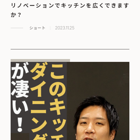
リノベーションでキッチンを広くできます
か？
ショート
2023.11.25