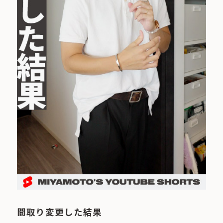
間取り変更した結果