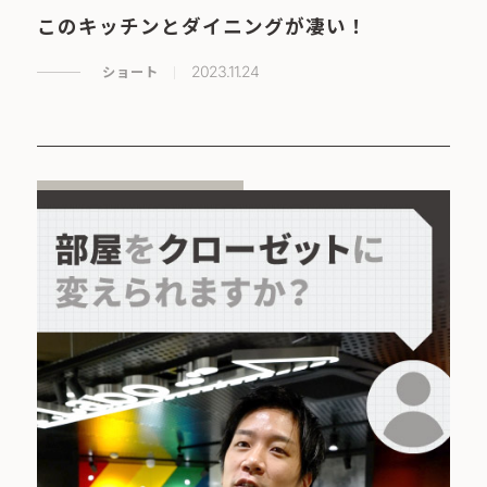
このキッチンとダイニングが凄い！
ショート
2023.11.24