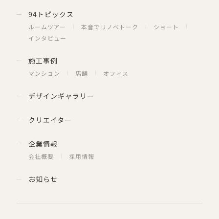
94トピックス
ルームツアー
本音でリノベトーク
ショート
インタビュー
施工事例
マンション
店舗
オフィス
デザインギャラリー
クリエイター
企業情報
会社概要
採用情報
お知らせ