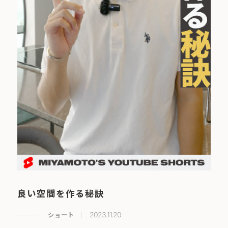
良い空間を作る秘訣
ショート
2023.11.20