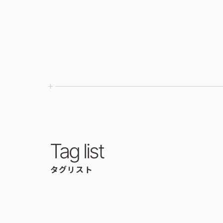
Tag list
タグリスト