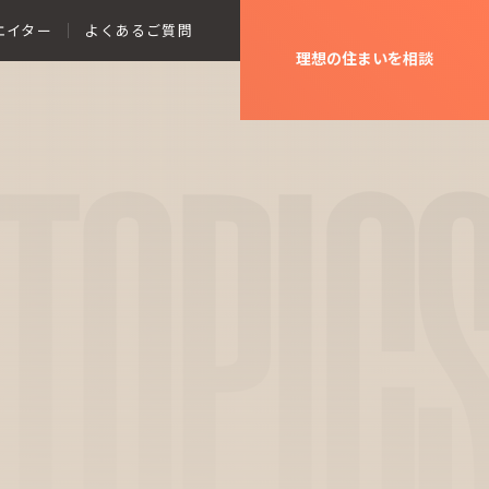
エイター
よくあるご質問
理想の住まいを相談
TOPIC