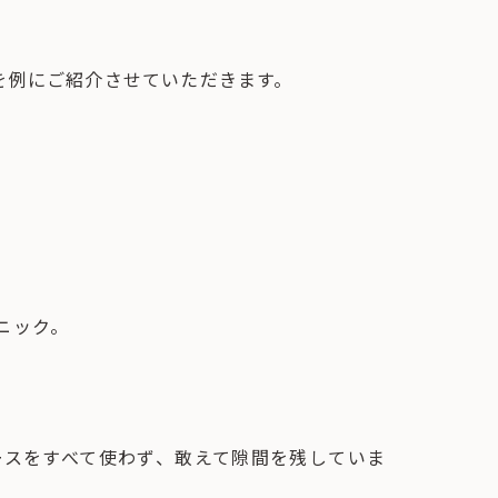
を例にご紹介させていただきます。
ニック。
ースをすべて使わず、敢えて隙間を残していま