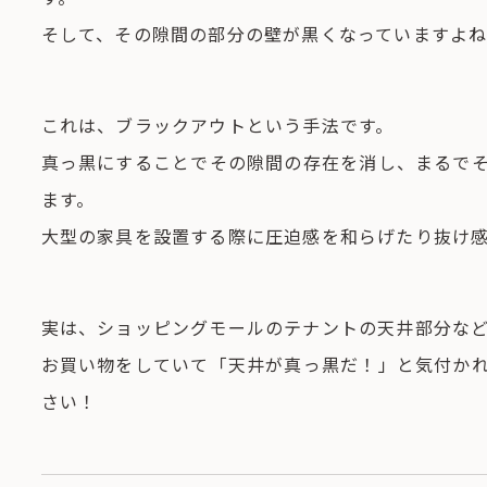
そして、その隙間の部分の壁が黒くなっていますよ
これは、ブラックアウトという手法です。
真っ黒にすることでその隙間の存在を消し、まるで
ます。
大型の家具を設置する際に圧迫感を和らげたり抜け
実は、ショッピングモールのテナントの天井部分な
お買い物をしていて「天井が真っ黒だ！」と気付か
さい！