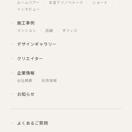
ルームツアー
本音でリノベトーク
ショート
インタビュー
施工事例
マンション
店舗
オフィス
デザインギャラリー
クリエイター
企業情報
会社概要
採用情報
お知らせ
よくあるご質問