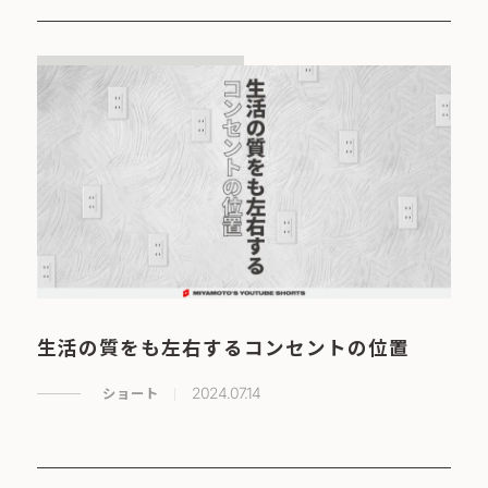
生活の質をも左右するコンセントの位置
ショート
2024.07.14