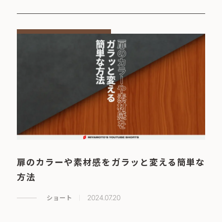
扉のカラーや素材感をガラッと変える簡単な
方法
ショート
2024.07.20