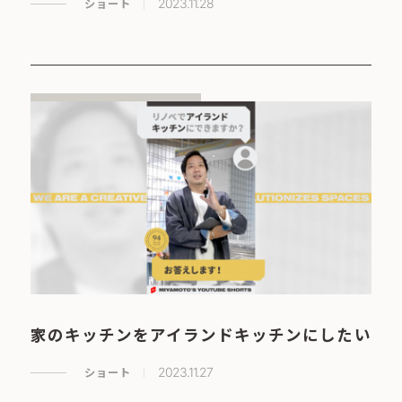
ショート
2023.11.28
家のキッチンをアイランドキッチンにしたい
ショート
2023.11.27