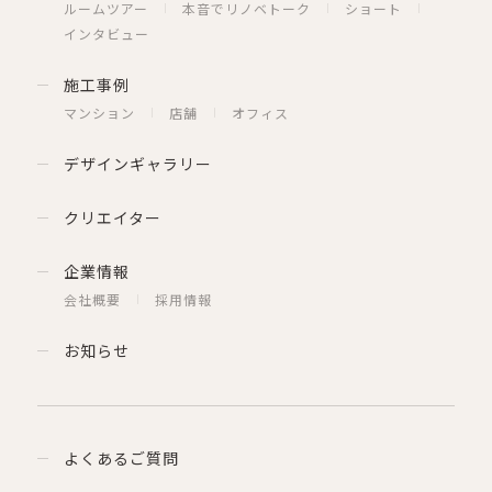
ルームツアー
本音でリノベトーク
ショート
インタビュー
施工事例
マンション
店舗
オフィス
デザインギャラリー
クリエイター
企業情報
会社概要
採用情報
お知らせ
よくあるご質問