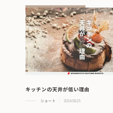
キッチンの天井が低い理由
ショート
2024.08.25