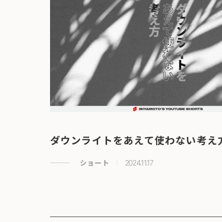
ダウンライトをあえて使わない考え
ショート
2024.11.17