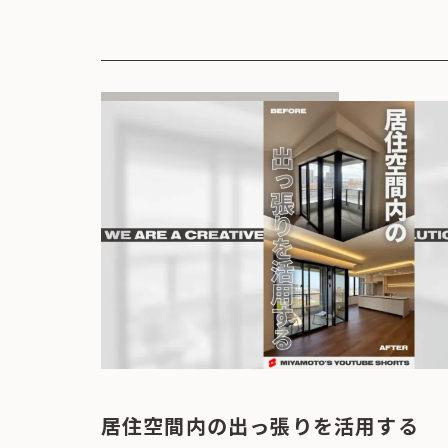
居住空間内の出っ張りを活用する