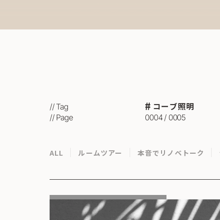
コーブ照明
// Tag
// Page
0004 / 0005
ALL
ルームツアー
本音でリノベトーク