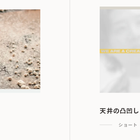
天井の凸凹し
ショート