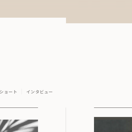
ショート
インタビュー