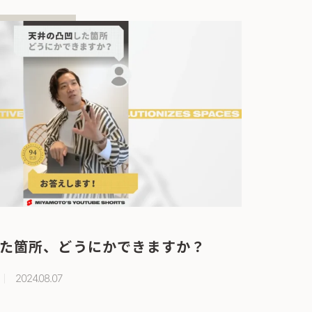
た箇所、どうにかできますか？
2024.08.07