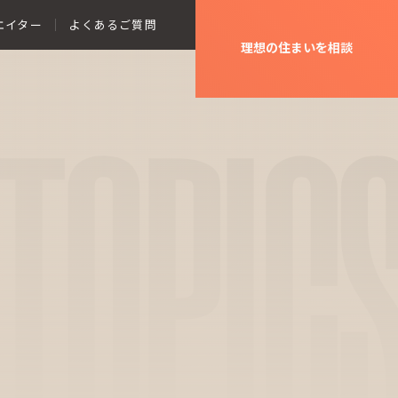
エイター
よくあるご質問
理想の住まいを相談
TOPIC