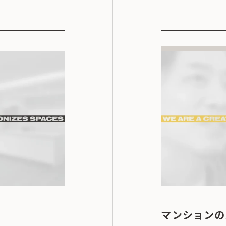
マンションの