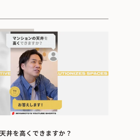
天井を高くできますか？