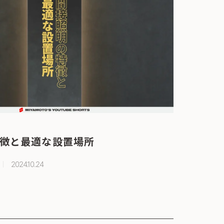
徴と最適な設置場所
2024.10.24