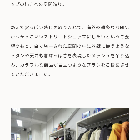
ップの出店への空間造り。
あえて安っぽい感じを取り入れて、海外の雑多な雰囲気
かつかっこいいストリートショップにしたいというご要
望のもと、白で統一された空間の中に外壁に使うような
トタンや天井も倉庫っぽさを表現したメッシュを吊り込
み、カラフルな商品が目立つようなプランをご提案させ
ていただきました。