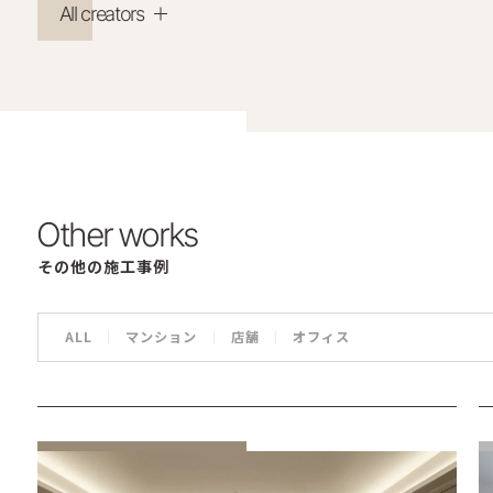
All creators
Other works
その他の施工事例
ALL
マンション
店舗
オフィス