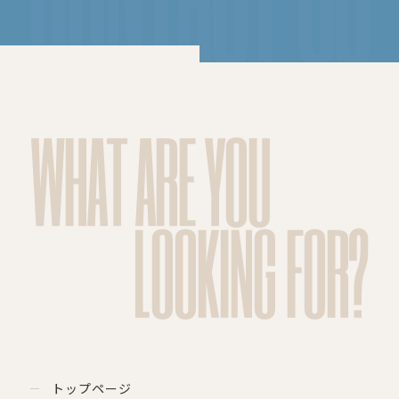
WHAT ARE YOU
LOOKING FOR?
トップページ