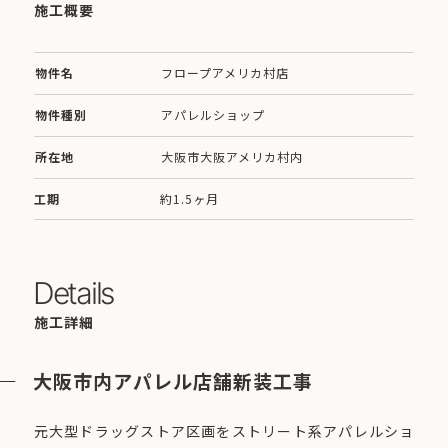
施工概要
物件名
フロープアメリカ村店
物件種別
アパレルショップ
所在地
大阪市大阪アメリカ村内
工期
約1.5ヶ月
Details
施工詳細
大阪市内アパレル店舗新装工事
元大型ドラッグストア区画をストリート系アパレルショ