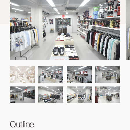
Outline