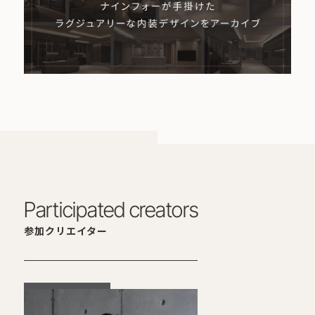
Participated creators
参加クリエイター