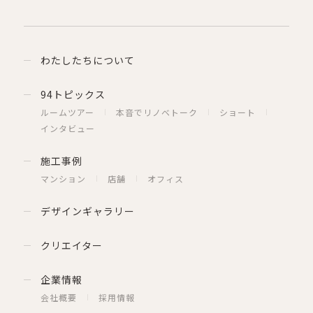
わたしたちについて
94トピックス
ルームツアー
本音でリノベトーク
ショート
インタビュー
施工事例
マンション
店舗
オフィス
デザインギャラリー
クリエイター
企業情報
会社概要
採用情報