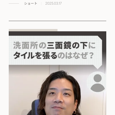
ショート
2025.03.17