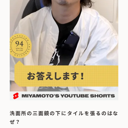
洗面所の三面鏡の下にタイルを張るのはな
ぜ？