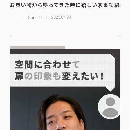
お買い物から帰ってきた時に嬉しい家事動線
ショート
2025.04.04