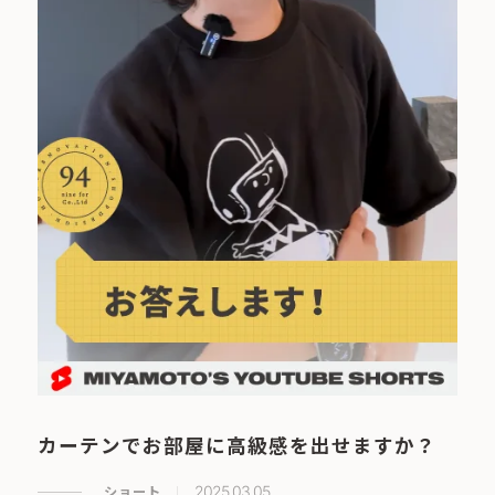
カーテンでお部屋に高級感を出せますか？
ショート
2025.03.05