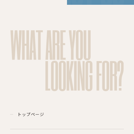
WHAT ARE YOU
LOOKING FOR?
トップページ