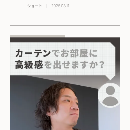
ショート
2025.03.11