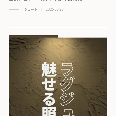
ショート
2025.03.23