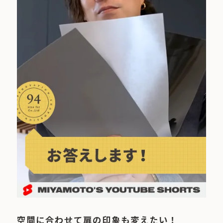
空間に合わせて扉の印象も変えたい！