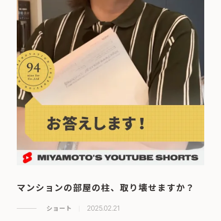
マンションの部屋の柱、取り壊せますか？
ショート
2025.02.21