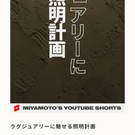
ラグジュアリーに魅せる照明計画