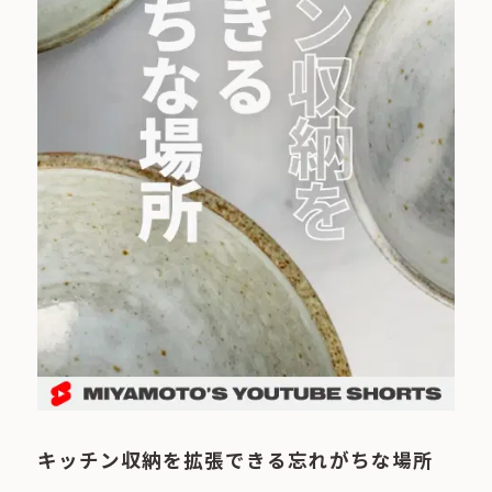
キッチン収納を拡張できる忘れがちな場所