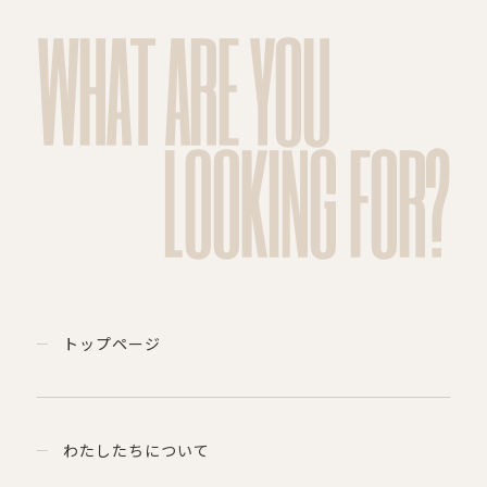
WHAT ARE YOU
LOOKING FOR?
トップページ
わたしたちについて