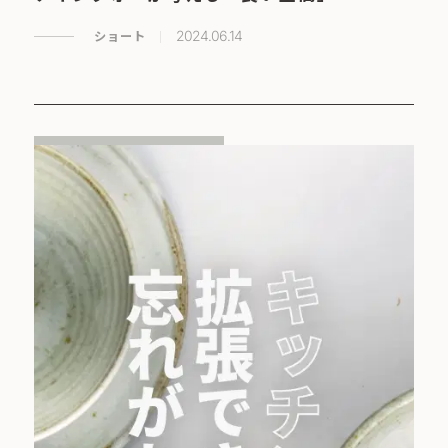
ショート
2024.06.14