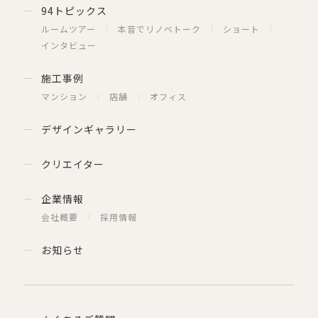
94トピックス
ルームツアー
本音でリノベトーク
ショート
インタビュー
施工事例
マンション
店舗
オフィス
デザインギャラリー
クリエイター
企業情報
会社概要
採用情報
お知らせ