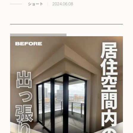
ショート
2024.06.08