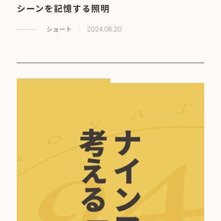
シーンを記憶する照明
ショート
2024.06.20