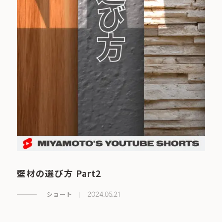
壁材の選び方 Part2
ショート
2024.05.21