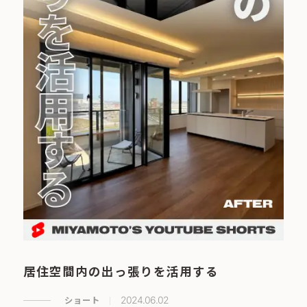
居住空間内の出っ張りを活用する
ショート
2024.06.02