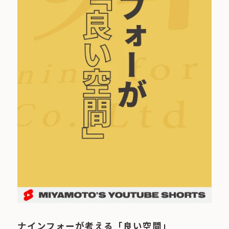
ナインフォーが考える「良い空間」