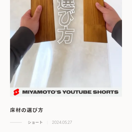
床材の選び方
ショート
2024.05.27