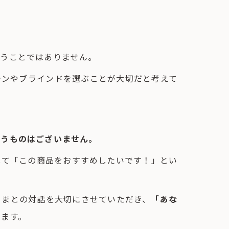
いうことではありません。
テンやブラインドを選ぶことが大切だと考えて
いうものはございません。
して「この商品をおすすめしたいです！」とい
さまとの対話を大切にさせていただき、
「あな
きます。