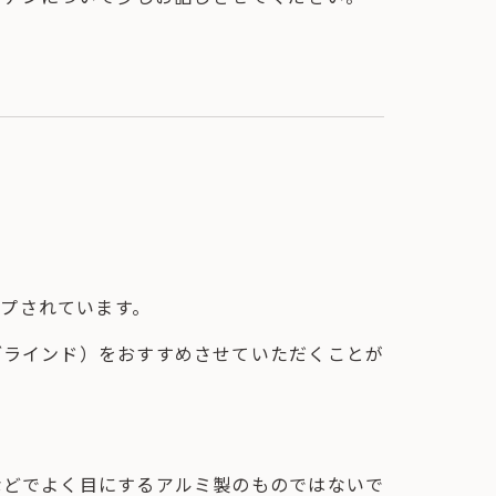
プされています。
ブラインド）をおすすめさせていただくことが
などでよく目にするアルミ製のものではないで