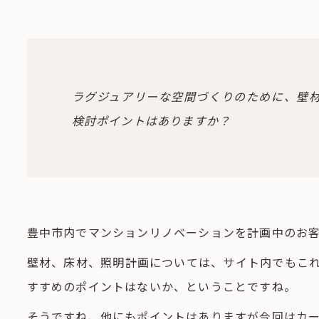
ラグジュアリーな空間づくりのために、壁
検討ポイントはありますか？
豊中市内でマンションリノベーションを計画中のお
壁材、床材、照明計画については、サイト内でもこ
すすめのポイントはないか、ということですね。
そうですね、他にもポイントはありますが今回はカ