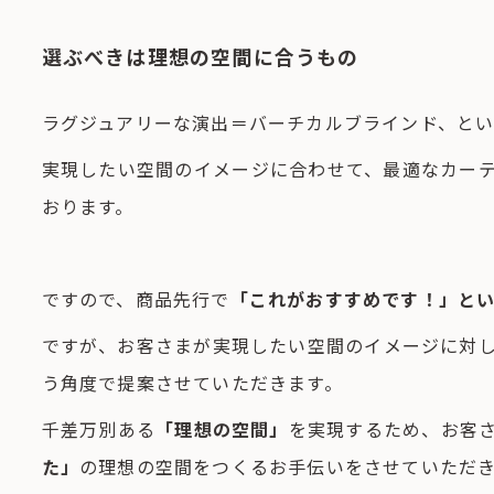
選ぶべきは理想の空間に合うもの
ラグジュアリーな演出＝バーチカルブラインド、と
実現したい空間のイメージに合わせて、最適なカー
おります。
ですので、商品先行で
「これがおすすめです！」と
ですが、お客さまが実現したい空間のイメージに対
う角度で提案させていただきます。
千差万別ある
「理想の空間」
を実現するため、お客
た」
の理想の空間をつくるお手伝いをさせていただ