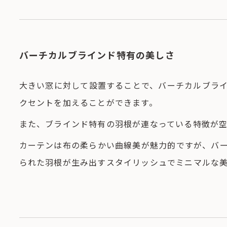
バーチカルブラインド特有の美しさ
大きい窓に対して設置することで、バーチカルブラ
クセントを加えることができます。
また、ブラインド特有の羽根が連なっている特徴が
カーテンは布の柔らかい曲線美が魅力的ですが、バ
られた羽根が生み出すスタイリッシュでミニマルな