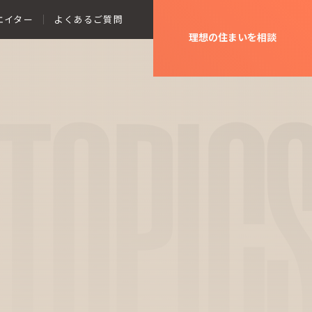
エイター
よくあるご質問
理想の住まいを相談
TOPIC