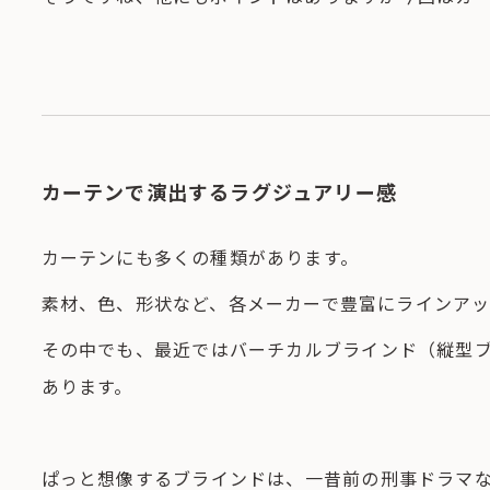
カーテンで演出するラグジュアリー感
カーテンにも多くの種類があります。
素材、色、形状など、各メーカーで豊富にラインアッ
その中でも、最近ではバーチカルブラインド（縦型
あります。
ぱっと想像するブラインドは、一昔前の刑事ドラマ