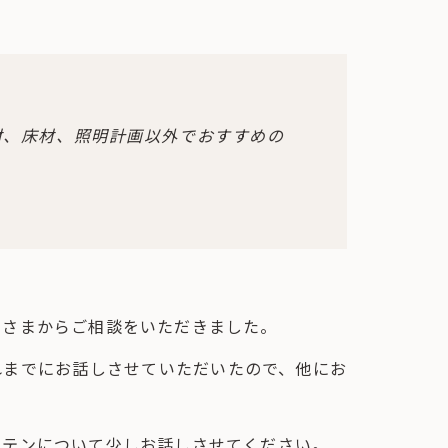
材、床材、照明計画以外でおすすめの
客さまからご相談をいただきました。
れまでにお話しさせていただいたので、他にお
ーテンについて少しお話しさせてください。