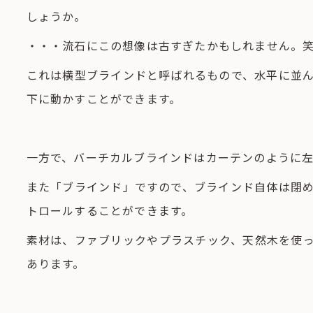
しょうか。
・・・流石にこの想像は古すぎたかもしれません。
これは横型ブラインドと呼ばれるもので、水平に並
下に動かすことができます。
一方で、バーチカルブラインドはカーテンのように
また「ブラインド」ですので、ブラインド自体は閉
トロールすることができます。
素材は、ファブリックやプラスチック、天然木を使
あります。