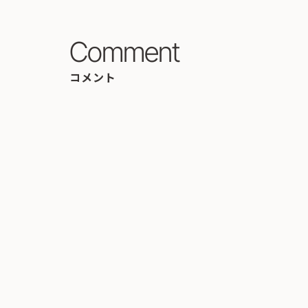
Comment
コメント