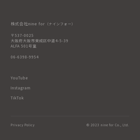
株式会社nine for
（ナインフォー）
〒537-0025
大阪府大阪市東成区中道4-5-39
ALFA 501号室
06-6398-9954
YouTube
Instagram
TikTok
Privacy Policy
© 2023 nine for Co., Ltd.