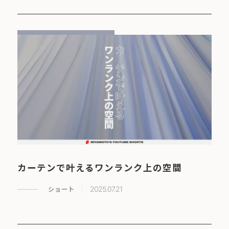
カーテンで叶えるワンランク上の空間
ショート
2025.07.21