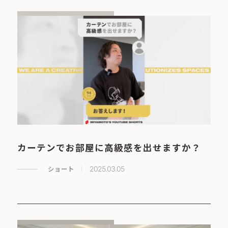
カーテンでお部屋に高級感を出せますか？
ショート
2025.03.05