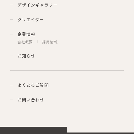
デザインギャラリー
クリエイター
企業情報
会社概要
採用情報
お知らせ
よくあるご質問
お問い合わせ