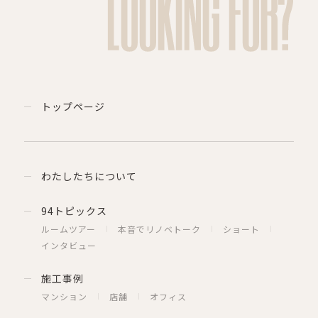
LOOKING FOR?
トップページ
わたしたちについて
94トピックス
ルームツアー
本音でリノベトーク
ショート
インタビュー
施工事例
マンション
店舗
オフィス