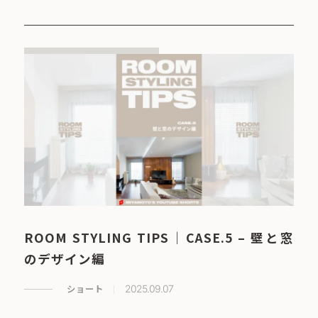
ROOM STYLING TIPS｜CASE.5 – 壁と窓
のデザイン編
ショート
2025.09.07