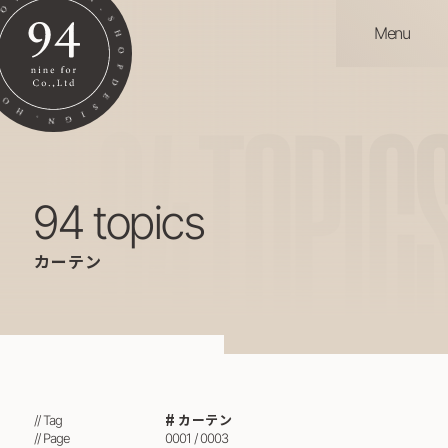
Menu
94
TOPIC
94 topics
カーテン
カーテン
// Tag
// Page
0001 / 0003