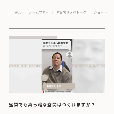
ALL
ルームツアー
本音でリノベトーク
ショート
昼間でも真っ暗な空間はつくれますか？