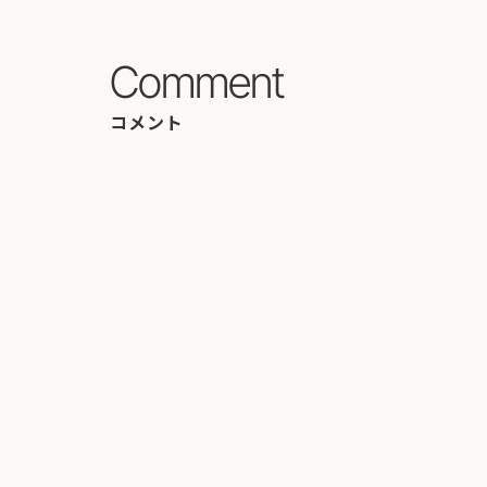
Comment
コメント