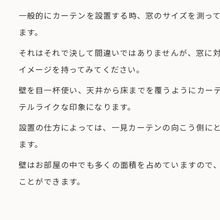
一般的にカーテンを設置する時、窓のサイズを測っ
ます。
それはそれで決して間違いではありませんが、窓に
イメージを持ってみてください。
壁を目一杯使い、天井から床までを覆うようにカー
テルライクな印象になります。
設置の仕方によっては、一見カーテンの向こう側に
ます。
壁はお部屋の中でも多くの面積を占めていますので
ことができます。