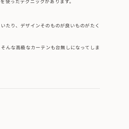
ンを使ったテクニックがあります。
ていたり、デザインそのものが良いものがたく
、そんな高級なカーテンも台無しになってしま