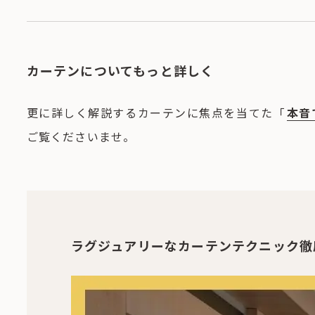
カーテンについてもっと詳しく
更に詳しく解説するカーテンに焦点を当てた「
本音
ご覧くださいませ。
ラグジュアリーなカーテンテクニック徹