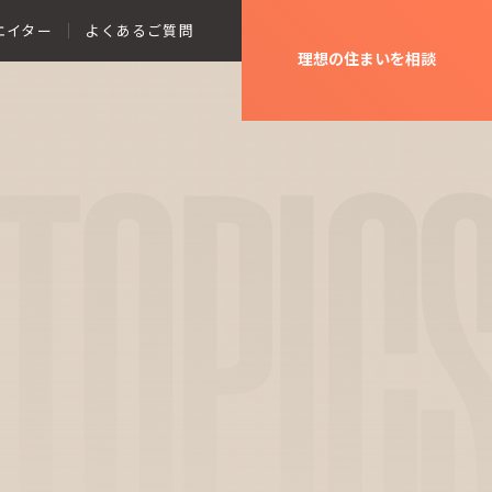
エイター
よくあるご質問
理想の住まいを相談
TOPIC