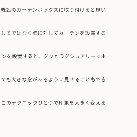
て既設のカーテンボックスに取り付けると思い
対してではなく壁に対してカーテンを設置する
テンを設置すると、グッとラグジュアリーでホ
とても大きな窓があるように見せることもでき
、このテクニックひとつで印象を大きく変える