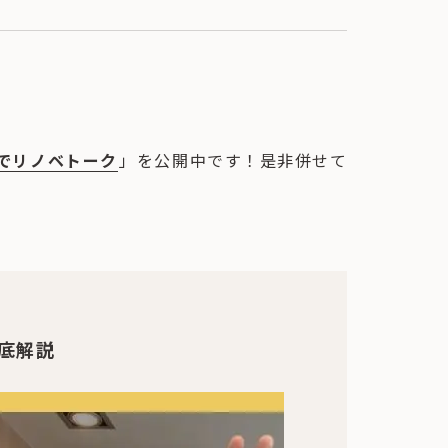
でリノベトーク
」を公開中です！是非併せて
底解説