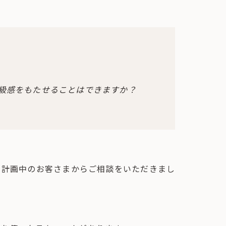
級感をもたせることはできますか？
を計画中のお客さまからご相談をいただきまし