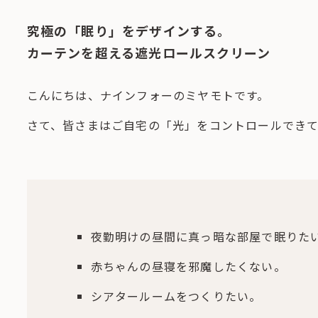
究極の「眠り」をデザインする。
カーテンを超える遮光ロールスクリーン
こんにちは、ナインフォーのミヤモトです。
さて、皆さまはご自宅の「光」をコントロールでき
夜勤明けの昼間に真っ暗な部屋で眠りた
赤ちゃんの昼寝を邪魔したくない。
シアタールームをつくりたい。