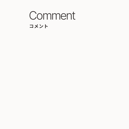
Comment
コメント