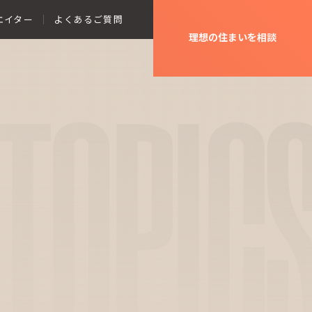
エイター
よくあるご質問
理想の住まいを相談
TOPIC