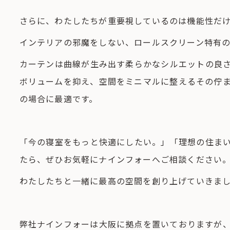
さらに、わたしたちが重要視しているのは機能性だ
インテリアの邪魔をしない、ロールスクリーン特有
カーテンは曲線が生み出す柔らかなシルエットの良
ボリュームを抑え、空間をミニマルに整えるその佇
の場合に最適です。
「今の寝室をもっと快適にしたい。」「理想の住ま
たら、ぜひお気軽にナインフォーへご相談ください
わたしたちと一緒に最高の空間を創り上げていきま
弊社ナインフォーは大阪に拠点を置いておりますが