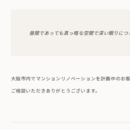
昼間であっても真っ暗な空間で深い眠りにつ
大阪市内でマンションリノベーションを計画中のお
ご相談いただきありがとうございます。