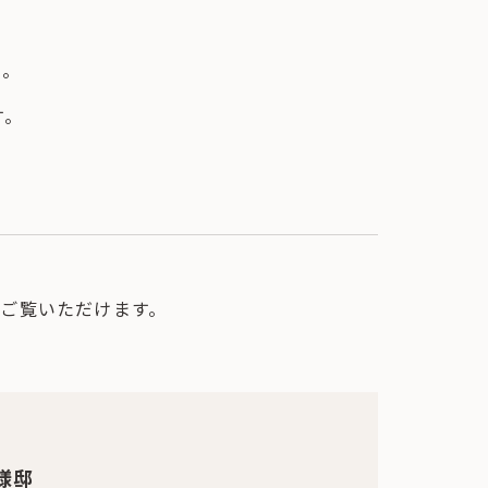
い。
す。
ご覧いただけます。
様邸