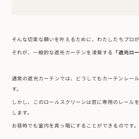
そんな切実な願いを叶えるために、わたしたちプロ
それが、一般的な遮光カーテンを凌駕する
「遮光ロ
通常の遮光カーテンでは、どうしてもカーテンレー
す。
しかし、このロールスクリーンは窓に専用のレール
します。
お昼時でも室内を真っ暗にすることができるのです