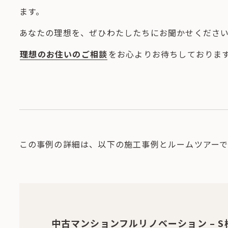
ます。
あなたの理想を、ぜひわたしたちにお聞かせくださ
理想のお住いのご相談
をお心よりお待ちしておりま
この事例の詳細は、以下の施工事例とルームツアーで
中古マンションフルリノベーション – S