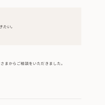
きたい。
客さまからご相談をいただきました。