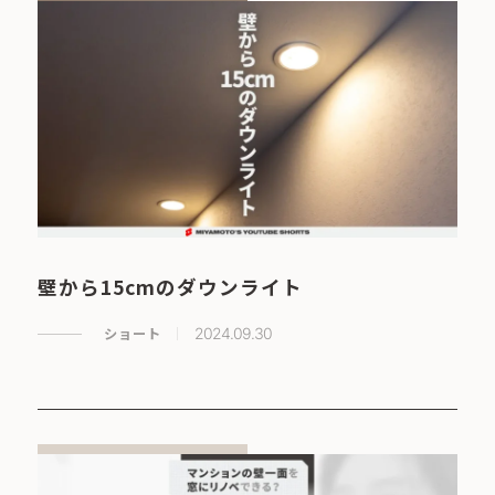
壁から15cmのダウンライト
ショート
2024.09.30