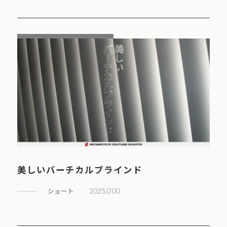
美しいバーチカルブラインド
ショート
2025.01.10