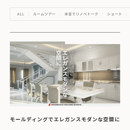
ALL
ルームツアー
本音でリノベトーク
ショート
モールディングでエレガンスモダンな空間に