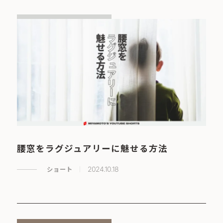
腰窓をラグジュアリーに魅せる方法
ショート
2024.10.18