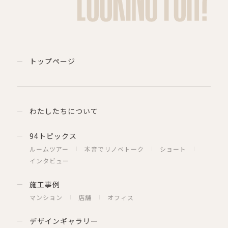
トップページ
わたしたちについて
94トピックス
ルームツアー
本音でリノベトーク
ショート
インタビュー
施工事例
マンション
店舗
オフィス
デザインギャラリー