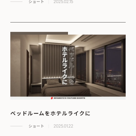
ショート
2025.02.15
ベッドルームをホテルライクに
ショート
2025.01.22