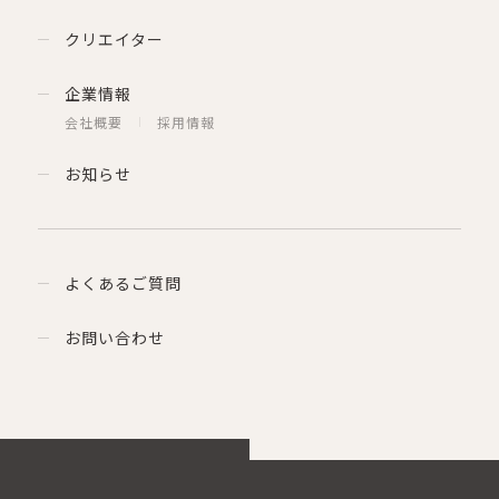
クリエイター
企業情報
会社概要
採用情報
お知らせ
よくあるご質問
お問い合わせ