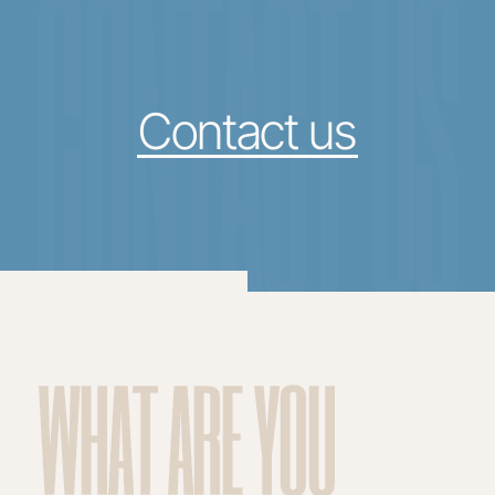
CONTACT US
Contact us
WHAT ARE YOU