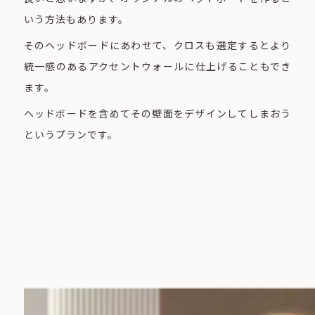
いう方法もあります。
そのヘッドボードにあわせて、クロスも選定するとより
統一感のあるアクセントウォールに仕上げることもでき
ます。
ヘッドボードを含めてその壁面をデザインしてしまおう
というプランです。