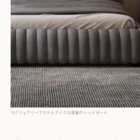
ラグジュアリーでホテルライクな寝室のヘッドボード