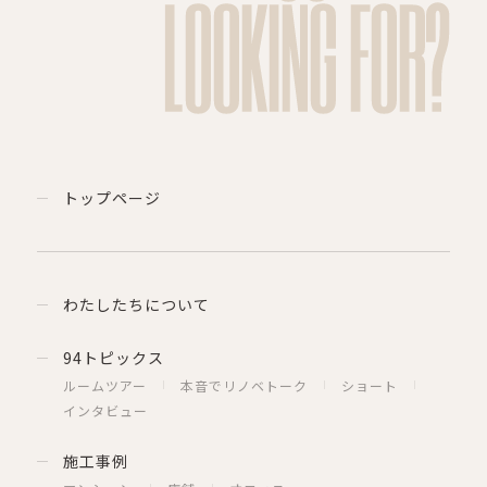
LOOKING FOR?
トップページ
わたしたちについて
94トピックス
ルームツアー
本音でリノベトーク
ショート
インタビュー
施工事例