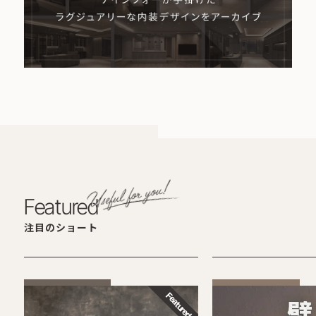
Featured
注目のショート