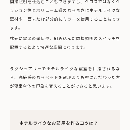
間接照明を仕込むこともできますし、クロスではなくク
ッション性とボリューム感のあるまさにホテルライクな
壁材や一面または部分的にミラーを使用することもでき
ます。
枕元に電源の確保や、組み込んだ間接照明のスイッチを
配置するとより快適な空間になります。
ラグジュアリーでホテルライクな寝室を目指されるな
ら、高級感のあるベッドを選ぶよりも壁にこだわった方
が寝室全体の印象を変えることができると思います。
ホテルライクなお部屋を作るコツは？