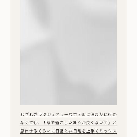
わざわざラグジュアリーなホテルに泊まりに行か
なくても、「家で過ごしたほうが良くない？」と
思わせるくらいに日常と非日常を上手くミックス