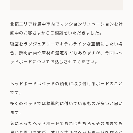
北摂エリアは豊中市内でマンションリノベーションを計
画中のお客さまからご相談をいただきました。
寝室をラグジュアリーでホテルライクな空間にしたい場
合、照明計画や床材の選定などもありますが、今回はヘ
ッドボードについてお話しさせてください。
ヘッドボードはベッドの頭側に取り付けるボードのこと
です。
多くのベッドでは標準的に付いているものが多いと思い
ます。
気に入ったヘッドボードであればもちろんそのままでも
良いと思いますが、オリジナルのヘッドボードを作ると