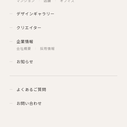
マンション
店舗
オフィス
デザインギャラリー
クリエイター
企業情報
会社概要
採用情報
お知らせ
よくあるご質問
お問い合わせ