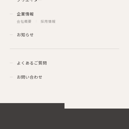
企業情報
会社概要
採用情報
お知らせ
よくあるご質問
お問い合わせ