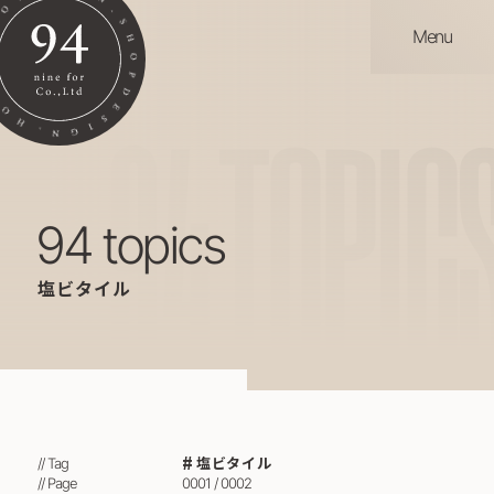
Menu
94
TOPIC
94 topics
塩ビタイル
塩ビタイル
// Tag
// Page
0001 / 0002