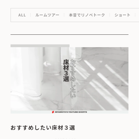
ALL
ルームツアー
本音でリノベトーク
ショート
おすすめしたい床材３選