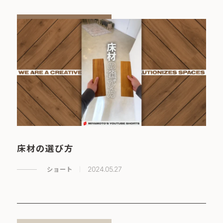
床材の選び方
ショート
2024.05.27