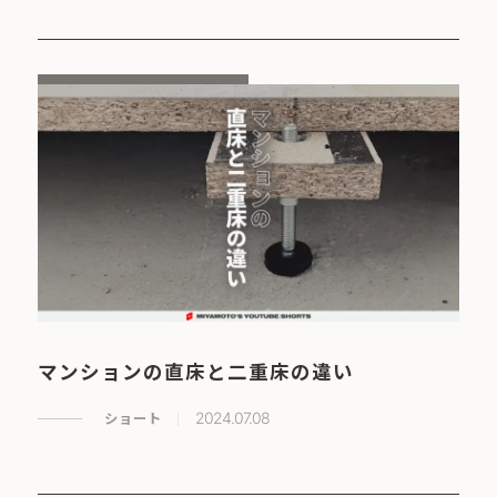
マンションの直床と二重床の違い
ショート
2024.07.08