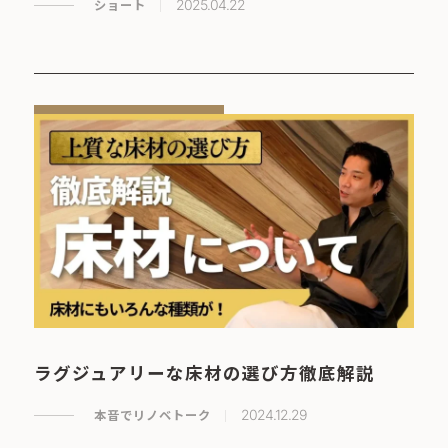
ショート
2025.04.22
ラグジュアリーな床材の選び方徹底解説
本音でリノベトーク
2024.12.29