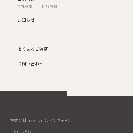
会社概要
採用情報
お知らせ
よくあるご質問
お問い合わせ
株式会社nine for
（ナインフォー）
〒537-0025