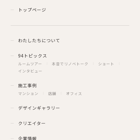
トップページ
わたしたちについて
94トピックス
ルームツアー
本音でリノベトーク
ショート
インタビュー
施工事例
マンション
店舗
オフィス
デザインギャラリー
クリエイター
企業情報