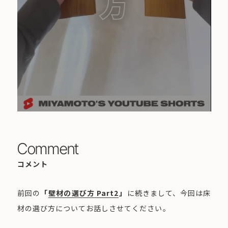
Comment
コメント
前回の
「
壁材の選び方 Part2
」
に続きまして、今回は床
材の選び方についてお話しさせてください。