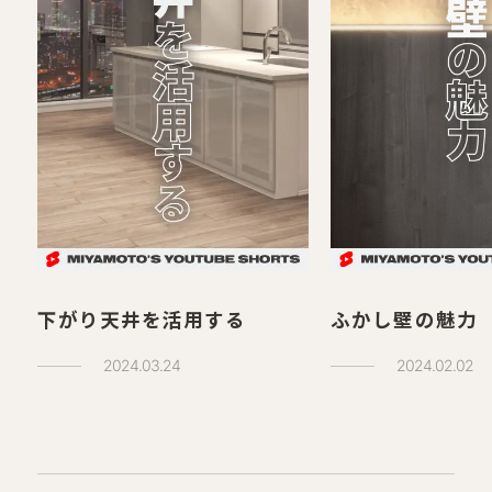
下がり天井を活用する
ふかし壁の魅力
2024.03.24
2024.02.02