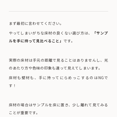
まず最初に言わせてください。
やってしまいがちな床材の良くない選び方は、
「サンプ
ルを手に持って見比べること」
です。
実際の床材は手元の距離で見ることはありませんし、光
のあたり方や色味の印象も違って見えてしまいます。
床材も壁材も、手に持ってにらめっこするのはNGで
す！
床材の場合はサンプルを床に置き、少し離れて見てみる
ことが重要です。