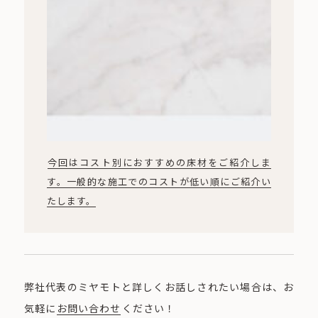
今回はコスト別におすすめの床材をご紹介しま
す。一般的な施工でのコストが低い順にご紹介い
たします。
弊社代表のミヤモトと詳しくお話しされたい場合は、お
気軽に
お問い合わせ
ください！