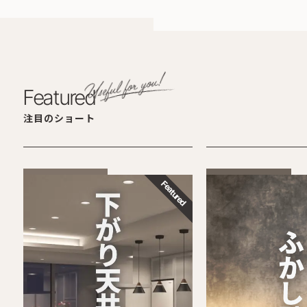
Featured
注目のショート