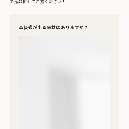
で是非併せてご覧ください！
高級感が出る床材はありますか？