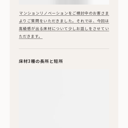
マンションリノベーションをご検討中のお客さま
よりご質問をいただきました。それでは、今回は
高級感が出る床材について少しお話しをさせてい
ただきます。
床材3種の長所と短所