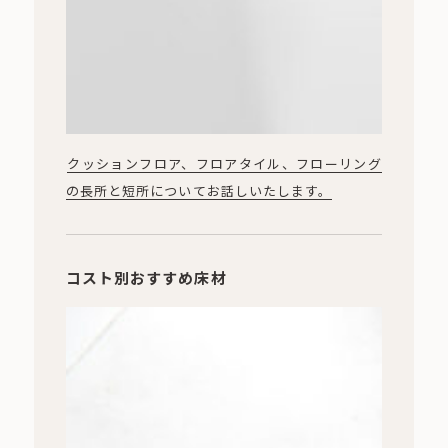
クッションフロア、フロアタイル、フローリング
の長所と短所についてお話しいたします。
コスト別おすすめ床材