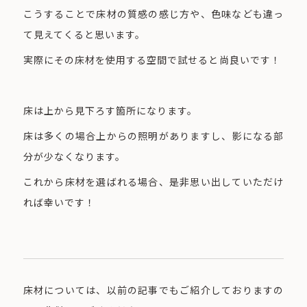
こうすることで床材の質感の感じ方や、色味なども違っ
て見えてくると思います。
実際にその床材を使用する空間で試せると尚良いです！
床は上から見下ろす箇所になります。
床は多くの場合上からの照明がありますし、影になる部
分が少なくなります。
これから床材を選ばれる場合、是非思い出していただけ
れば幸いです！
床材については、以前の記事でもご紹介しておりますの