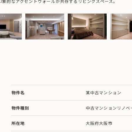
印象的なアクセントウォールが共存するリビングスペース。
物件名
某中古マンション
物件種別
中古マンションリノベ
所在地
大阪府大阪市