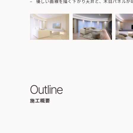
優しい曲線を描く下がり天井と、木目パネルが
Outline
施工概要