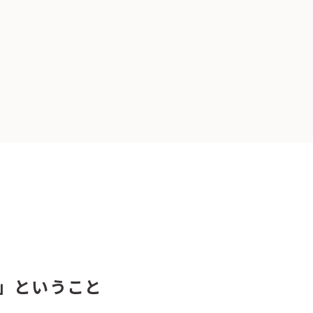
」ということ