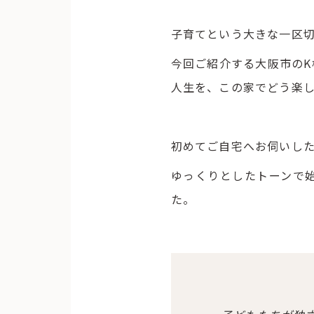
子育てという大きな一区切
今回ご紹介する大阪市の
人生を、この家でどう楽
初めてご自宅へお伺いし
ゆっくりとしたトーンで
た。