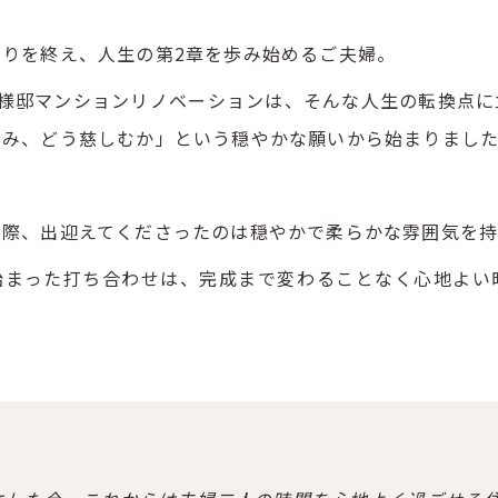
りを終え、人生の第2章を歩み始めるご夫婦。
K様邸マンションリノベーションは、そんな人生の転換点に
しみ、どう慈しむか」という穏やかな願いから始まりまし
た際、出迎えてくださったのは穏やかで柔らかな雰囲気を
始まった打ち合わせは、完成まで変わることなく心地よい