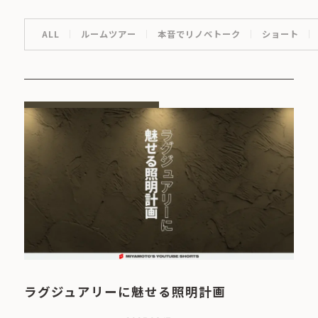
ALL
ルームツアー
本音でリノベトーク
ショート
ラグジュアリーに魅せる照明計画