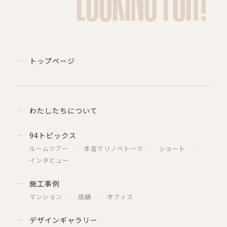
トップページ
わたしたちについて
94トピックス
ルームツアー
本音でリノベトーク
ショート
インタビュー
施工事例
マンション
店舗
オフィス
デザインギャラリー