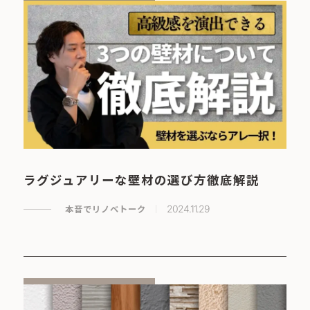
ラグジュアリーな壁材の選び方徹底解説
本音でリノベトーク
2024.11.29