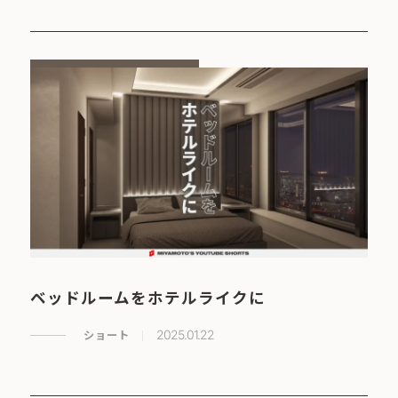
ベッドルームをホテルライクに
ショート
2025.01.22