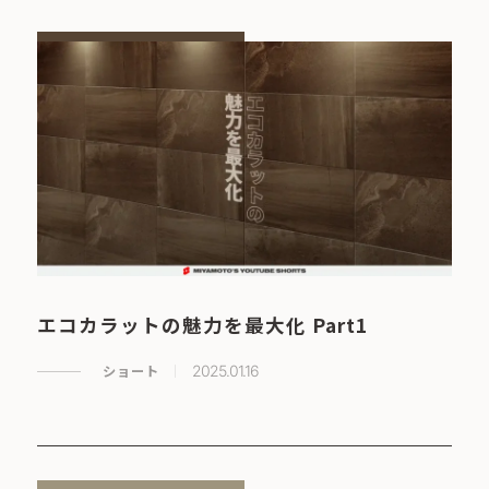
エコカラットの魅力を最大化 Part1
ショート
2025.01.16