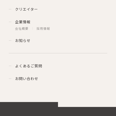
クリエイター
企業情報
会社概要
採用情報
お知らせ
よくあるご質問
お問い合わせ