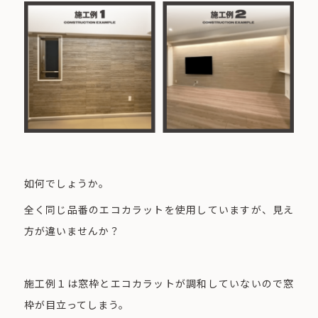
如何でしょうか。
全く同じ品番のエコカラットを使用していますが、見え
方が違いませんか？
施工例１は窓枠とエコカラットが調和していないので窓
枠が目立ってしまう。