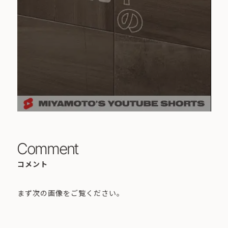
Comment
コメント
まず次の画像をご覧ください。