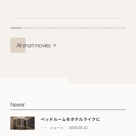
All short movies
Newer
ベッドルームをホテルライクに
ショート
2025.01.22