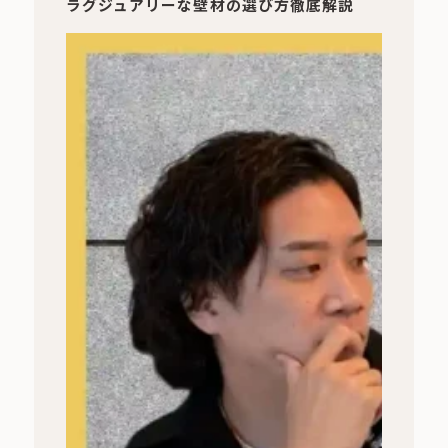
ラグジュアリーな壁材の選び方徹底解説