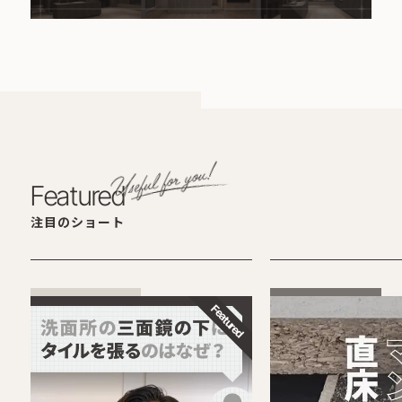
Featured
注目のショート