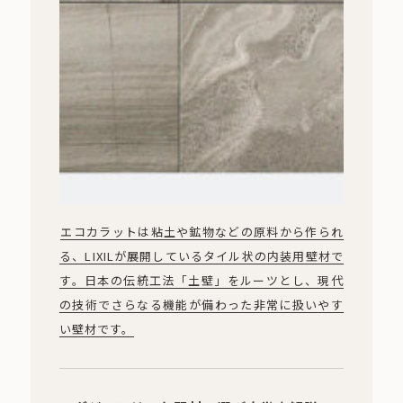
エコカラットは粘土や鉱物などの原料から作られ
る、LIXILが展開しているタイル状の内装用壁材で
す。日本の伝統工法「土壁」をルーツとし、現代
の技術でさらなる機能が備わった非常に扱いやす
い壁材です。