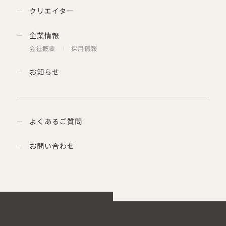
クリエイター
企業情報
会社概要
採用情報
お知らせ
よくあるご質問
お問い合わせ