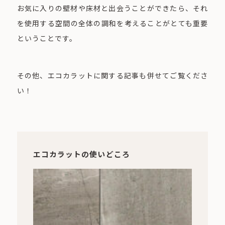
お気に入りの壁材や床材と出会うことができたら、それ
を使用する空間の全体の調和を考えることがとても重要
ということです。
その他、エコカラットに関する記事も併せてご覧くださ
い！
エコカラットの使いどころ