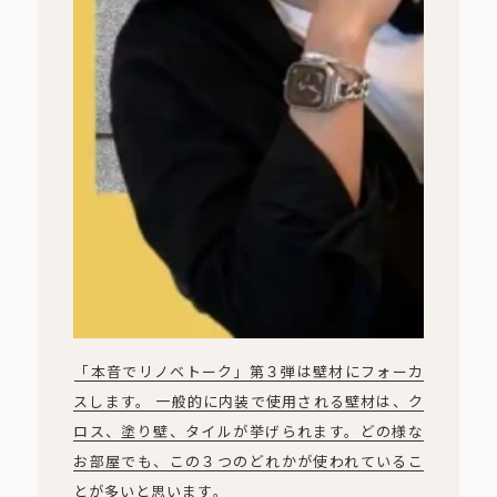
「本音でリノベトーク」第３弾は壁材にフォーカ
スします。 一般的に内装で使用される壁材は、ク
ロス、塗り壁、タイルが挙げられます。どの様な
お部屋でも、この３つのどれかが使われているこ
とが多いと思います。