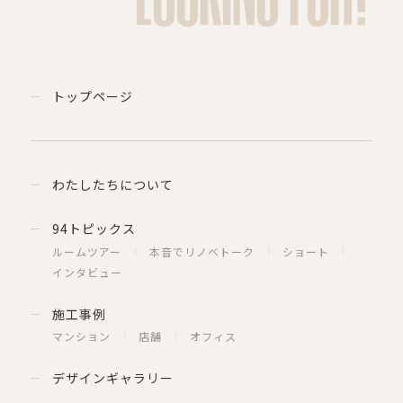
トップページ
わたしたちについて
94トピックス
ルームツアー
本音でリノベトーク
ショート
インタビュー
施工事例
マンション
店舗
オフィス
デザインギャラリー