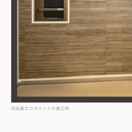
同品番エコカラットの施工例