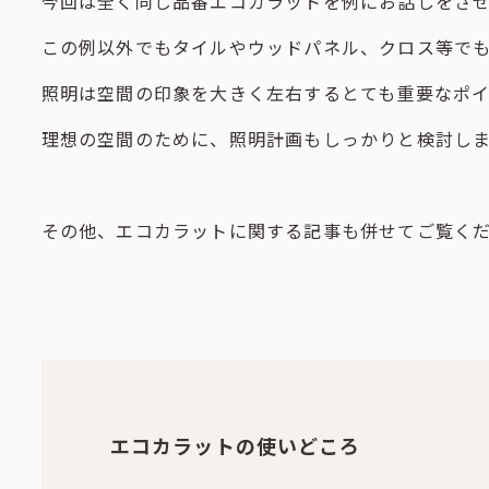
今回は全く同じ品番エコカラットを例にお話しをさ
この例以外でもタイルやウッドパネル、クロス等で
照明は空間の印象を大きく左右するとても重要なポイ
理想の空間のために、照明計画もしっかりと検討し
その他、エコカラットに関する記事も併せてご覧く
エコカラットの使いどころ