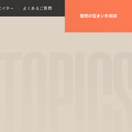
エイター
よくあるご質問
理想の住まいを相談
TOPIC