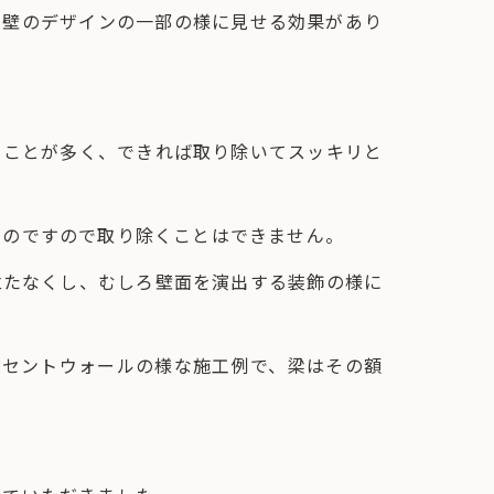
が壁のデザインの一部の様に見せる効果があり
ることが多く、できれば取り除いてスッキリと
ものですので取り除くことはできません。
立たなくし、むしろ壁面を演出する装飾の様に
。
クセントウォールの様な施工例で、梁はその額