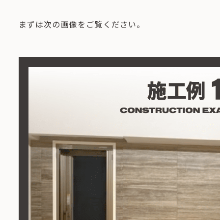
まずは次の画像をご覧ください。