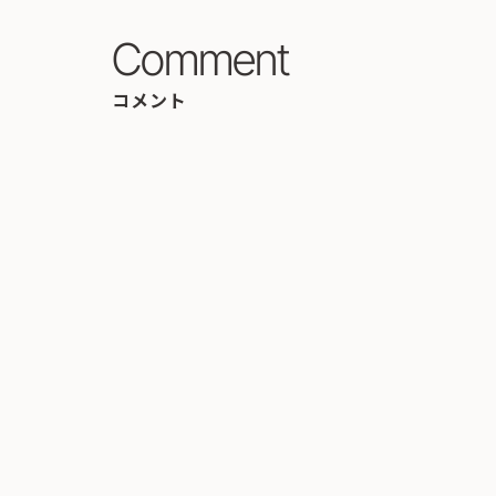
Comment
コメント