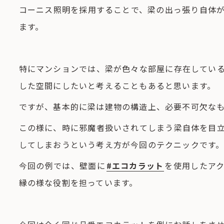
コーニス照明を採用することで、梁の出っ張り自体
ます。
特にマンションでは、梁が色々な部屋に存在してい
した空間にしたいと考えることもあると思います。
ですが、基本的に梁は建物の構造上、必要不可欠な
この様に、時に邪魔者扱いされてしまう梁自体を目
してしまおうという考え方が今回のテクニックです
今回の例では、壁面に
#エコカラット
を使用したア
縁の様な役割を担っています。