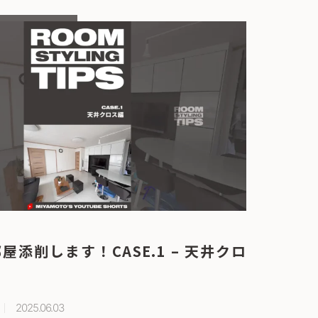
添削します！CASE.1 – 天井クロ
2025.06.03