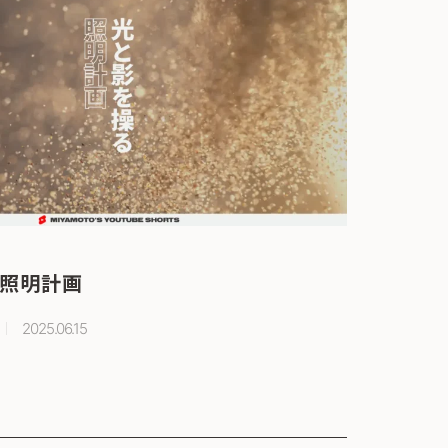
照明計画
2025.06.15