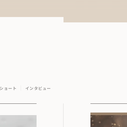
ショート
インタビュー