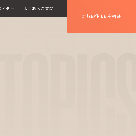
エイター
よくあるご質問
理想の住まいを相談
TOPIC