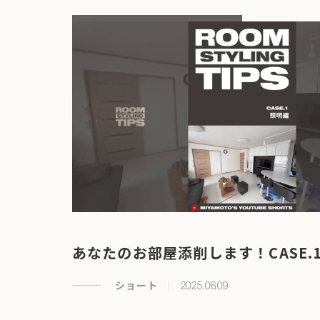
あなたのお部屋添削します！CASE.1
ショート
2025.06.09