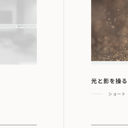
光と影を操る
ショート