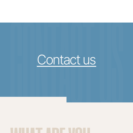
CONTACT US
Contact us