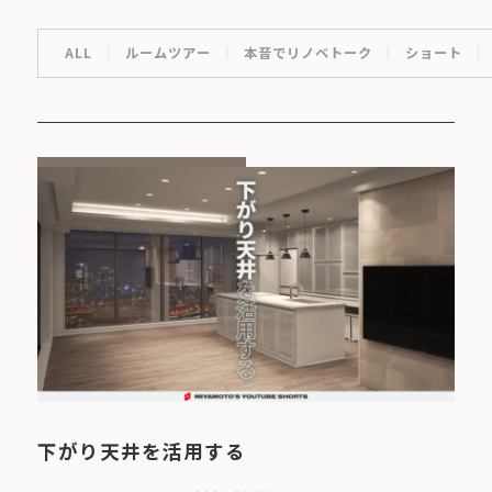
ALL
ルームツアー
本音でリノベトーク
ショート
下がり天井を活用する