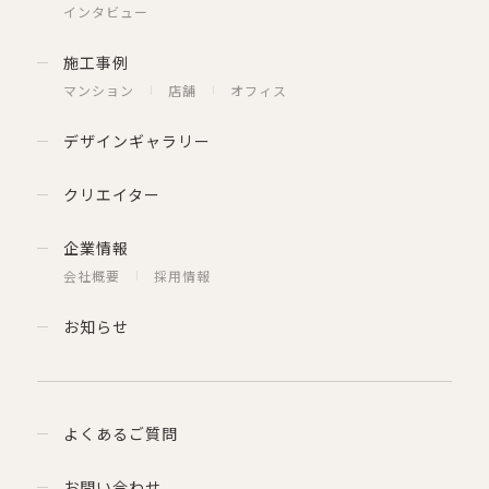
インタビュー
施工事例
マンション
店舗
オフィス
デザインギャラリー
クリエイター
企業情報
会社概要
採用情報
お知らせ
よくあるご質問
お問い合わせ