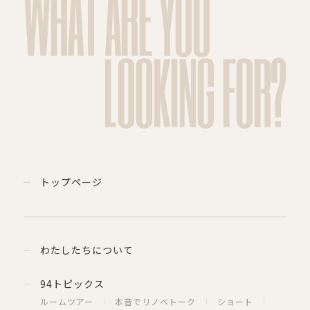
WHAT ARE YOU
LOOKING FOR?
トップページ
わたしたちについて
94トピックス
ルームツアー
本音でリノベトーク
ショート