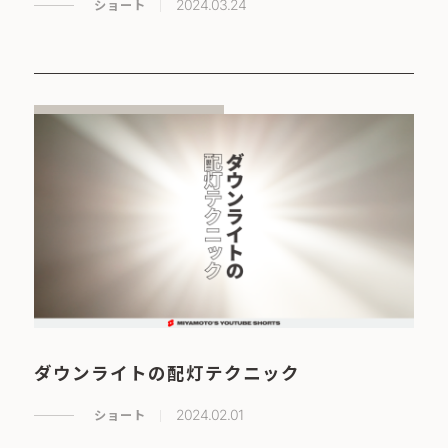
ショート
2024.03.24
ダウンライトの配灯テクニック
ショート
2024.02.01