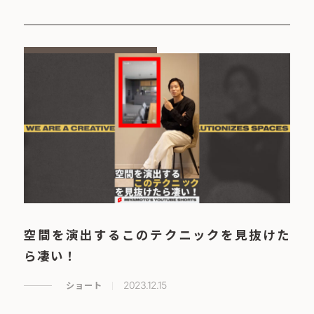
空間を演出するこのテクニックを見抜けた
ら凄い！
ショート
2023.12.15