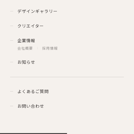
デザインギャラリー
クリエイター
企業情報
会社概要
採用情報
お知らせ
よくあるご質問
お問い合わせ