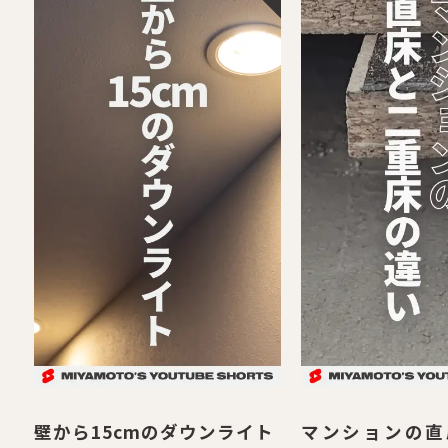
壁から15cmのダウンライト
マンションの直