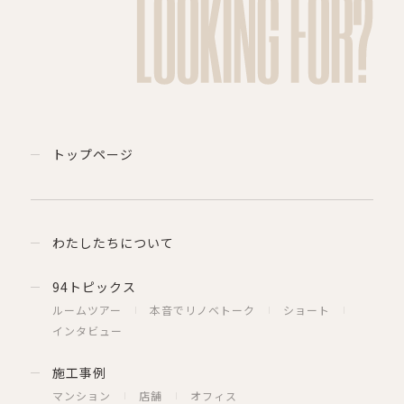
LOOKING FOR?
トップページ
わたしたちについて
94トピックス
ルームツアー
本音でリノベトーク
ショート
インタビュー
施工事例
マンション
店舗
オフィス