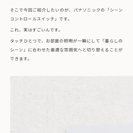
そこで今回ご紹介したいのが、パナソニックの「シーン
コントロールスイッチ」です。
これ、実はすごいんです。
タッチひとつで、お部屋の照明が一瞬にして「暮らしの
シーン」に合わせた最適な雰囲気へと切り替えることが
できます。