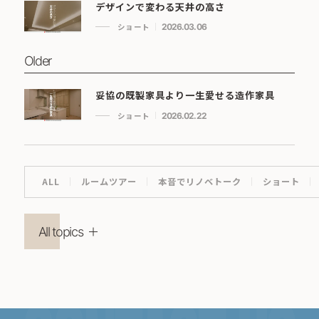
デザインで変わる天井の高さ
ショート
2026.03.06
Older
妥協の既製家具より一生愛せる造作家具
ショート
2026.02.22
ALL
ルームツアー
本音でリノベトーク
ショート
All topics