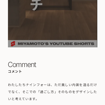
Comment
コメント
わたしたちナインフォーは、ただ美しい内装を造るだけ
でなく、そこでの「過ごし方」そのものをデザインした
いと考えています。