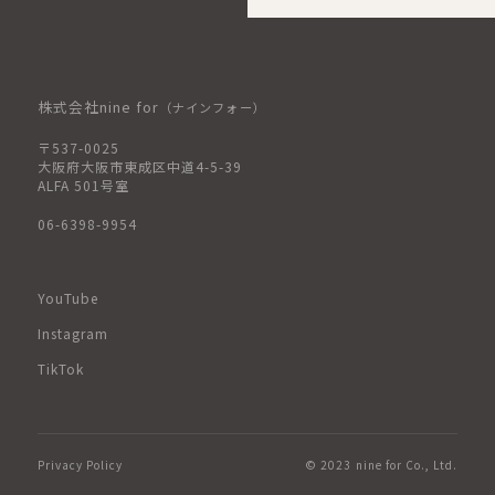
株式会社nine for
（ナインフォー）
〒537-0025
大阪府大阪市東成区中道4-5-39
ALFA 501号室
06-6398-9954
YouTube
Instagram
TikTok
Privacy Policy
© 2023 nine for Co., Ltd.