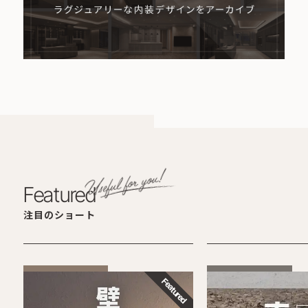
Featured
注目のショート