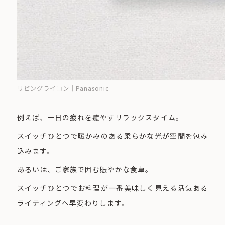
リビングライコン｜Panasonic
例えば、一日の疲れを癒やすリラックスタイム。
スイッチひとつで暖かみのある柔らかな光が空間を包み
込みます。
あるいは、ご家族で囲む賑やかな食卓。
スイッチひとつでお料理が一番美味しく見える活気ある
ライティングへ早変わりします。