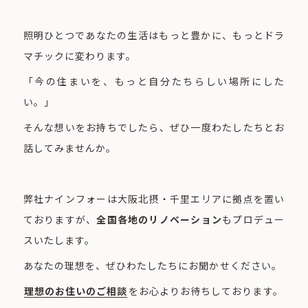
照明ひとつであなたの生活はもっと豊かに、もっとドラ
マチックに変わります。
「今の住まいを、もっと自分たちらしい場所にした
い。」
そんな想いをお持ちでしたら、ぜひ一度わたしたちとお
話してみませんか。
弊社ナインフォーは大阪北摂・千里エリアに拠点を置い
ておりますが、
全国各地のリノベーション
もプロデュー
スいたします。
あなたの理想を、ぜひわたしたちにお聞かせください。
理想のお住いのご相談
をお心よりお待ちしております。