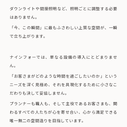
ダウンライトや間接照明など、照明ごとに調整する必要
はありません。
「今、この瞬間」に最もふさわしい上質な空間が、一瞬
で立ち上がります。
ナインフォーでは、単なる設備の導入にとどまりませ
ん。
「お客さまがどのような時間を過ごしたいのか」という
ニーズを深く見極め、それを具現化するために小さなこ
だわりも決して妥協しません。
プランナーも職人も、そして主役であるお客さまも、関
わるすべての人たちが心を寄せ合い、心から満足できる
唯一無二の空間造りを目指しています。