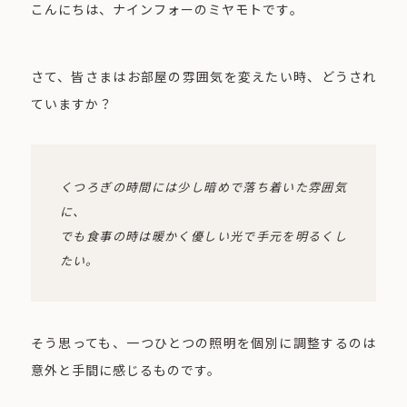
こんにちは、ナインフォーのミヤモトです。
さて、皆さまはお部屋の雰囲気を変えたい時、どうされ
ていますか？
くつろぎの時間には少し暗めで落ち着いた雰囲気
に、
でも
食事の時は暖かく優しい光で手元を明るくし
たい。
そう思っても、一つひとつの照明を個別に調整するのは
意外と手間に感じるものです。