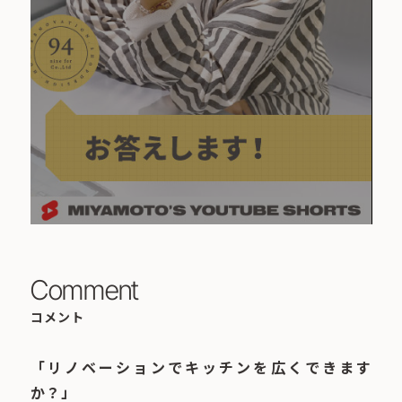
Comment
コメント
「リノベーションでキッチンを広くできます
か？」