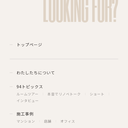
LOOKING FOR?
トップページ
わたしたちについて
94トピックス
ルームツアー
本音でリノベトーク
ショート
インタビュー
施工事例
マンション
店舗
オフィス