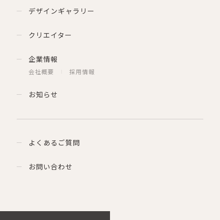
デザインギャラリー
クリエイター
企業情報
会社概要
採用情報
お知らせ
よくあるご質問
お問い合わせ