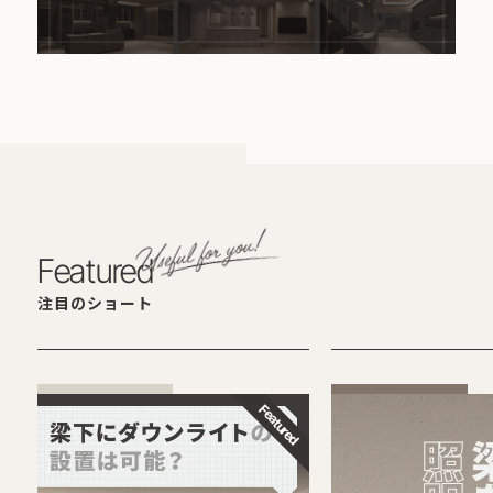
Featured
注目のショート