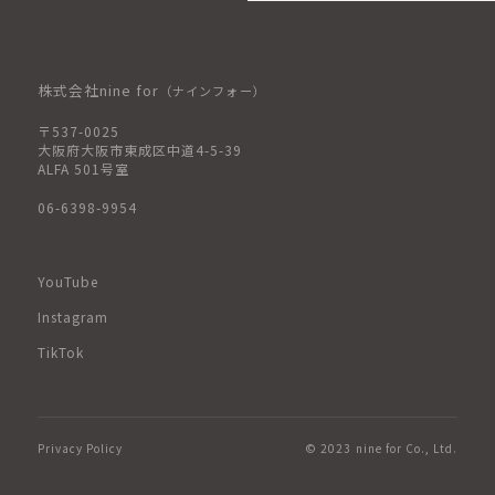
株式会社nine for
（ナインフォー）
〒537-0025
大阪府大阪市東成区中道4-5-39
ALFA 501号室
06-6398-9954
YouTube
Instagram
TikTok
Privacy Policy
© 2023 nine for Co., Ltd.