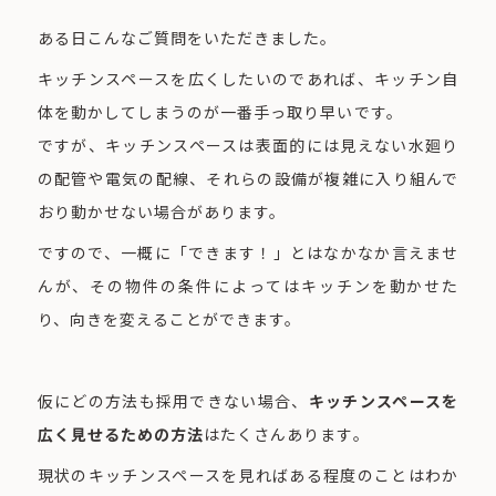
ある日こんなご質問をいただきました。
キッチンスペースを広くしたいのであれば、キッチン自
体を動かしてしまうのが一番手っ取り早いです。
ですが、キッチンスペースは表面的には見えない水廻り
の配管や電気の配線、それらの設備が複雑に入り組んで
おり動かせない場合があります。
ですので、一概に「できます！」とはなかなか言えませ
んが、その物件の条件によってはキッチンを動かせた
り、向きを変えることができます。
仮にどの方法も採用できない場合、
キッチンスペースを
広く見せるための方法
はたくさんあります。
現状のキッチンスペースを見ればある程度のことはわか