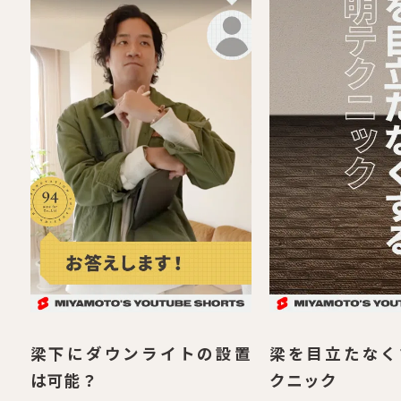
梁下にダウンライトの設置
梁を目立たなく
は可能？
クニック