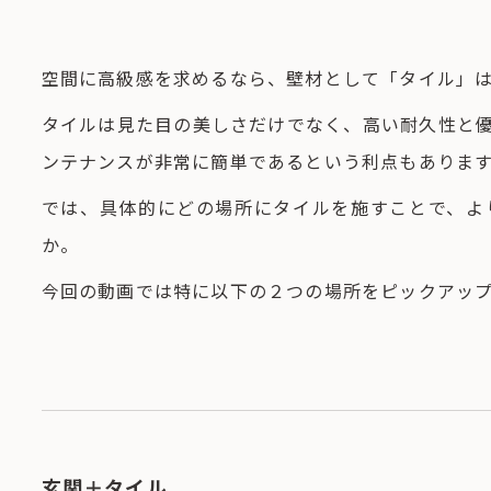
空間に高級感を求めるなら、壁材として「タイル」
タイルは見た目の美しさだけでなく、高い耐久性と
ンテナンスが非常に簡単であるという利点もありま
では、具体的にどの場所にタイルを施すことで、よ
か。
今回の動画では特に以下の２つの場所をピックアッ
玄関＋タイル