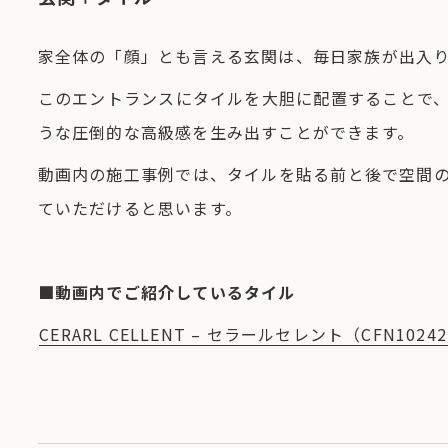
家全体の「顔」とも言える玄関は、毎日家族が出入
このエントランスにタイルを大胆に配置することで
うな圧倒的な高級感を生み出すことができます。
動画内の施工事例では、タイルを貼る前と後で空間
ていただけると思います。
■動画内でご紹介しているタイル
CERARL CELLENT – セラールセレント（CFN1