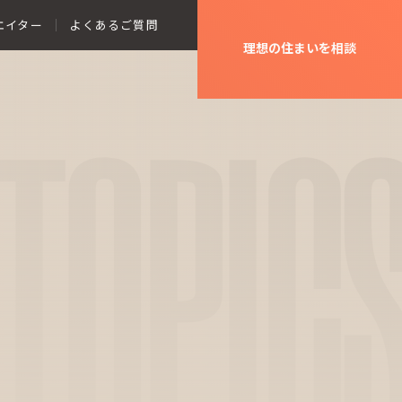
エイター
よくあるご質問
理想の住まいを相談
TOPIC