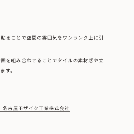
を貼ることで空間の雰囲気をワンランク上に引
計画を組み合わせることでタイルの素材感や立
ます。
030）｜名古屋モザイク工業株式会社