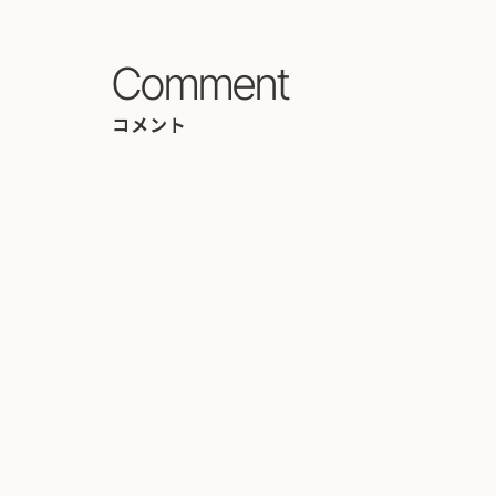
Comment
コメント