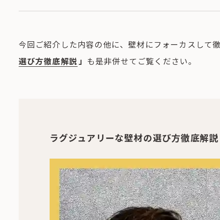
今回ご紹介した内容の他に、壁材にフォーカスして
選び方徹底解説
」
も是非併せてご覧ください。
ラグジュアリーな壁材の選び方徹底解説