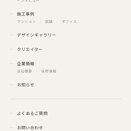
インタビュー
施工事例
マンション
店舗
オフィス
デザインギャラリー
クリエイター
企業情報
会社概要
採用情報
お知らせ
よくあるご質問
お問い合わせ