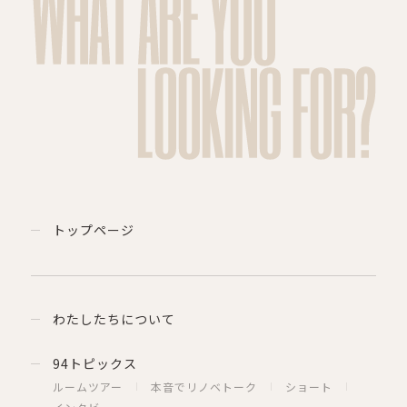
WHAT ARE YOU
LOOKING FOR?
トップページ
わたしたちについて
94トピックス
ルームツアー
本音でリノベトーク
ショート