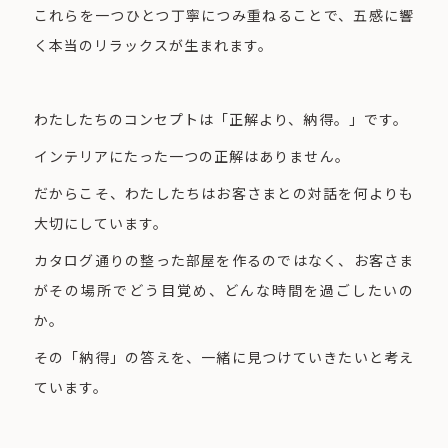
これらを一つひとつ丁寧につみ重ねることで、五感に響
く本当のリラックスが生まれます。
わたしたちのコンセプトは「正解より、納得。」です。
インテリアにたった一つの正解はありません。
だからこそ、わたしたちはお客さまとの対話を何よりも
大切にしています。
カタログ通りの整った部屋を作るのではなく、お客さま
がその場所でどう目覚め、どんな時間を過ごしたいの
か。
その「納得」の答えを、一緒に見つけていきたいと考え
ています。