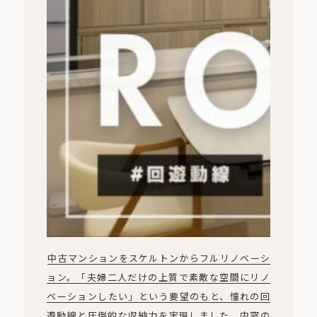
中古マンションをスケルトンからフルリノベーシ
ョン。「夫婦二人だけの上質で素敵な空間にリノ
ベーションしたい」という要望のもと、憧れの回
遊動線と圧倒的な収納力を実現しました。内窓の