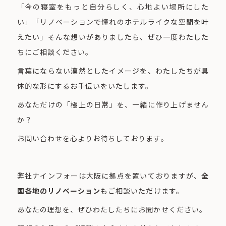
「今の寝室をもっと自分らしく、心地よい場所にした
い」「リノベーションで憧れのホテルライクな空間を叶
えたい」そんな想いがありましたら、ぜひ一度わたした
ちにご相談ください。
言葉にならない漠然としたイメージを、わたしたちが具
体的な形にするお手伝いをいたします。
あなただけの「極上の日常」を、一緒に作り上げません
か？
お問い合わせを心よりお待ちしております。
弊社ナインフォーは大阪に拠点を置いておりますが、
全
国各地のリノベーション
もご相談いただけます。
あなたの理想を、ぜひわたしたちにお聞かせください。