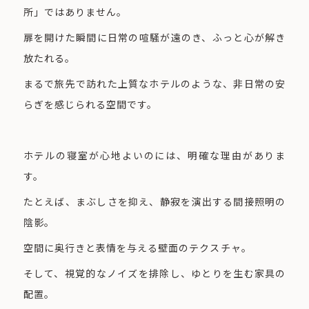
所」ではありません。
扉を開けた瞬間に日常の喧騒が遠のき、ふっと心が解き
放たれる。
まるで旅先で訪れた上質なホテルのような、非日常の安
らぎを感じられる空間です。
ホテルの寝室が心地よいのには、明確な理由がありま
す。
たとえば、まぶしさを抑え、静寂を演出する間接照明の
陰影。
空間に奥行きと表情を与える壁面のテクスチャ。
そして、視覚的なノイズを排除し、ゆとりを生む家具の
配置。