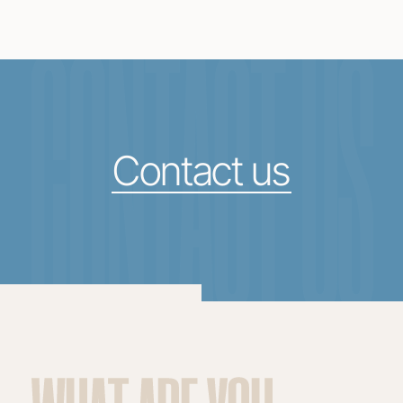
CONTACT US
Contact us