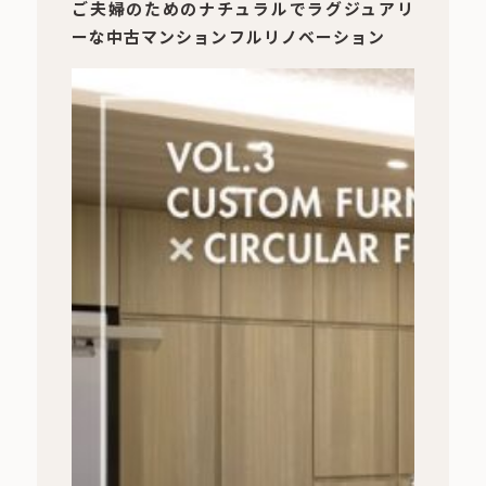
ご夫婦のためのナチュラルでラグジュアリ
ーな中古マンションフルリノベーション