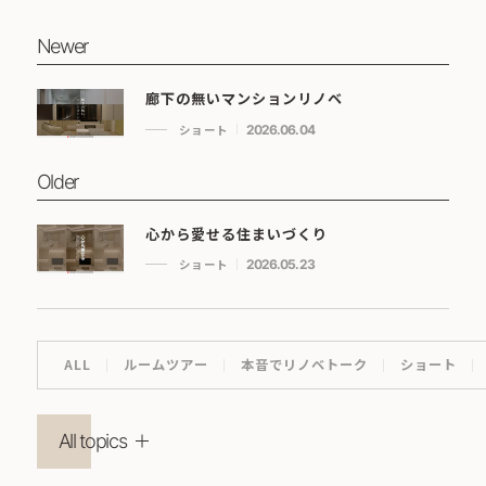
Newer
廊下の無いマンションリノベ
ショート
2026.06.04
Older
心から愛せる住まいづくり
ショート
2026.05.23
ALL
ルームツアー
本音でリノベトーク
ショート
All topics