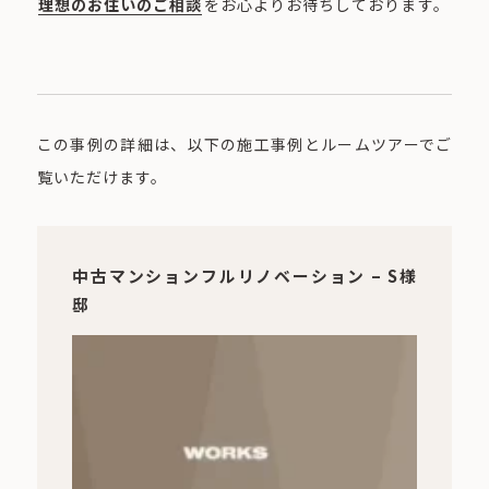
理想のお住いのご相談
をお心よりお待ちしております。
この事例の詳細は、以下の施工事例とルームツアーでご
覧いただけます。
中古マンションフルリノベーション – S様
邸