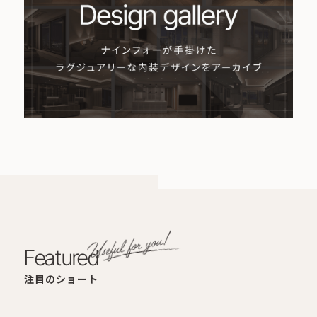
Featured
注目のショート