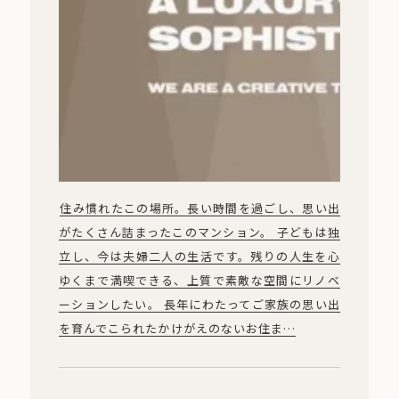
住み慣れたこの場所。長い時間を過ごし、思い出
がたくさん詰まったこのマンション。 子どもは独
立し、今は夫婦二人の生活です。残りの人生を心
ゆくまで満喫できる、上質で素敵な空間にリノベ
ーションしたい。 長年にわたってご家族の思い出
を育んでこられたかけがえのないお住ま…