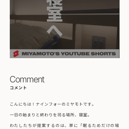
Comment
コメント
こんにちは！ナインフォーのミヤモトです。
一日の始まりと終わりを司る場所、寝室。
わたしたちが提案するのは、単に「眠るためだけの場