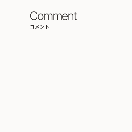
Comment
コメント