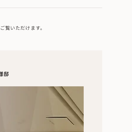
ご覧いただけます。
様邸