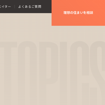
エイター
よくあるご質問
理想の住まいを相談
TOPIC