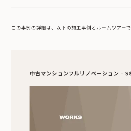
この事例の詳細は、以下の施工事例とルームツアーで
中古マンションフルリノベーション – S