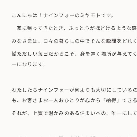
こんにちは！ナインフォーのミヤモトです。
「家に帰ってきたとき、ふっと心がほどけるような
みなさまは、日々の暮らしの中でそんな瞬間をどれ
慌ただしい毎日だからこそ、身を置く場所が与えて
ーになります。
わたしたちナインフォーが何よりも大切にしている
も、お客さまお一人おひとりが心から「納得」でき
それが、上質で温かみのある住まいへの、唯一にし