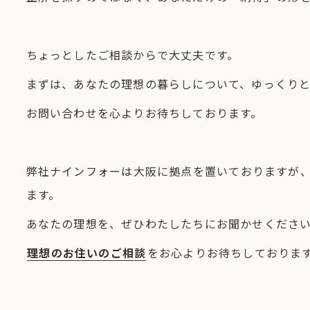
ちょっとしたご相談からで大丈夫です。
まずは、あなたの理想の暮らしについて、ゆっくり
お問い合わせを心よりお待ちしております。
弊社ナインフォーは大阪に拠点を置いておりますが
ます。
あなたの理想を、ぜひわたしたちにお聞かせくださ
理想のお住いのご相談
をお心よりお待ちしておりま