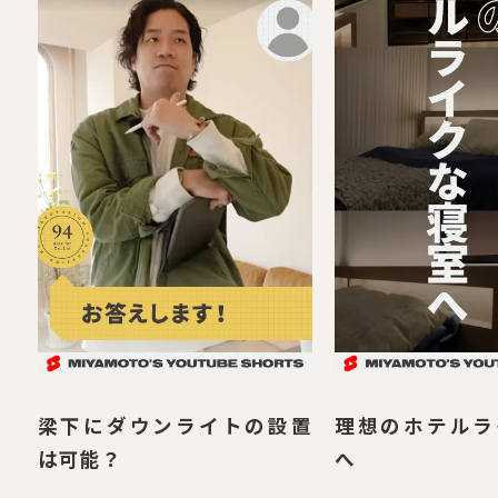
梁下にダウンライトの設置
理想のホテルラ
は可能？
へ