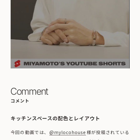
Comment
コメント
キッチンスペースの配色とレイアウト
今回の動画では、
@mylocohouse
様が投稿されている