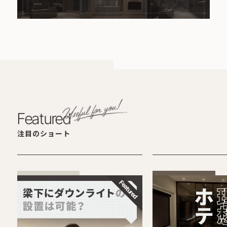
Featured
注目のショート