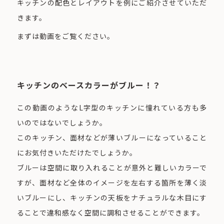
キッチンの配色とレイアウトを例にご紹介させていただ
きます。
まずは動画をご覧ください。
キッチンのベースカラーがブルー！？
この動画のようなL字型のキッチンに憧れている方も多
いのではないでしょうか。
このキッチン、面材などが薄いブルーになっていること
にお気付きいただけたでしょうか。
ブルーは空間に取り入れることが意外と難しいカラーで
すが、面材など全体のイメージを左右する箇所を薄く淡
いブルーにし、キッチンの天板をナチュラルな木目にす
ることで違和感なく空間に調和させることができます。