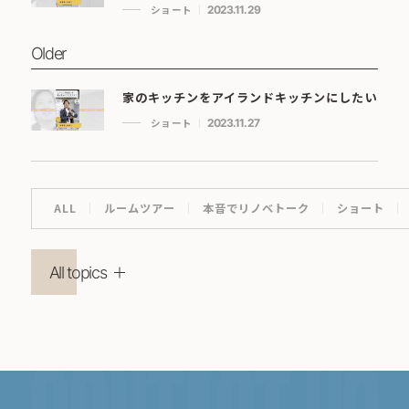
ショート
2023.11.29
Older
家のキッチンをアイランドキッチンにしたい
ショート
2023.11.27
ALL
ルームツアー
本音でリノベトーク
ショート
All topics