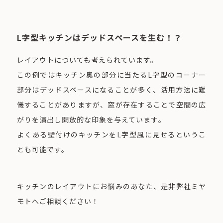
L字型キッチンはデッドスペースを生む！？
レイアウトについても考えられています。
この例ではキッチン奥の部分に当たるL字型のコーナー
部分はデッドスペースになることが多く、活用方法に難
儀することがありますが、窓が存在することで空間の広
がりを演出し開放的な印象を与えています。
よくある壁付けのキッチンをL字型風に見せるというこ
とも可能です。
キッチンのレイアウトにお悩みのあなた、是非弊社ミヤ
モトへご相談ください！