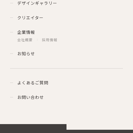
デザインギャラリー
クリエイター
企業情報
会社概要
採用情報
お知らせ
よくあるご質問
お問い合わせ