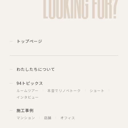
LOOKING FOR?
トップページ
わたしたちについて
94トピックス
ルームツアー
本音でリノベトーク
ショート
インタビュー
施工事例
マンション
店舗
オフィス