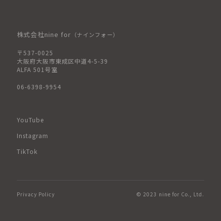
株式会社nine for
（ナインフォー）
〒537-0025
大阪府大阪市東成区中道4-5-39
ALFA 501号室
06-6398-9954
YouTube
Instagram
TikTok
Privacy Policy
© 2023 nine for Co., Ltd.