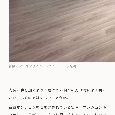
新築マンションリノベーション – コーブ照明
内装に手を加えようと色々とお調べの方は特によく目に
されているのではないでしょうか。
新築マンションをご検討されている場合、マンションギ
ャラリーのモデルルームでも目にされているかもしれま