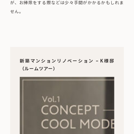
が、お掃除をする際などは少々手間がかかるかもしれま
せん。
新築マンションリノベーション – K様邸
（ルームツアー）