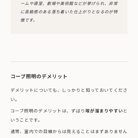
ームや寝室、劇場や美術館などが挙げられ、非常
に高級感のある落ち着いた仕上がりとなるのが特
徴です。
コーブ照明のデメリット
デメリットについても、しっかりと知っておいてくださ
い。
コーブ照明のデメリットは、ずばり
埃が溜まりやすい
と
いうことです。
通常、室内での目線からは見えることはまずありません