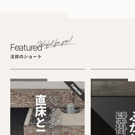
Featured
注目のショート