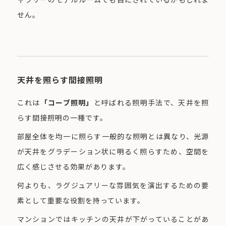
せん。
天井を照らす間接照明
これは
「コーブ照明」
と呼ばれる照明手法で、天井を照
らす間接照明の一種です。
部屋全体を均一に照らす一般的な照明とは異なり、光源
が天井をグラデーション状に明るく照らすため、空間を
広く感じさせる効果があります。
何よりも、ラグジュアリーな雰囲気を演出するための要
素として重要な役割を持っています。
マンションではキッチンの天井が下がっていることがあ