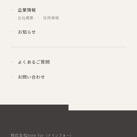
企業情報
会社概要
採用情報
お知らせ
よくあるご質問
お問い合わせ
株式会社nine for
（ナインフォー）