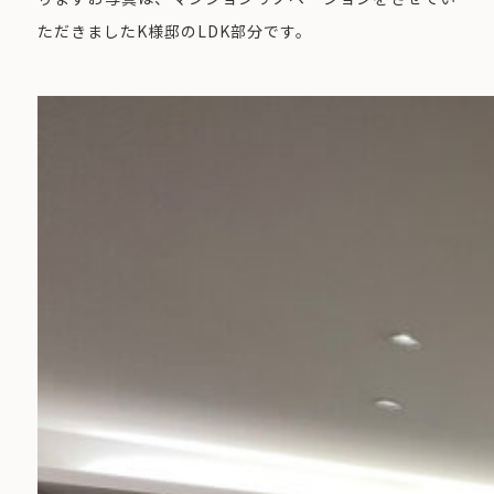
ただきましたK様邸のLDK部分です。