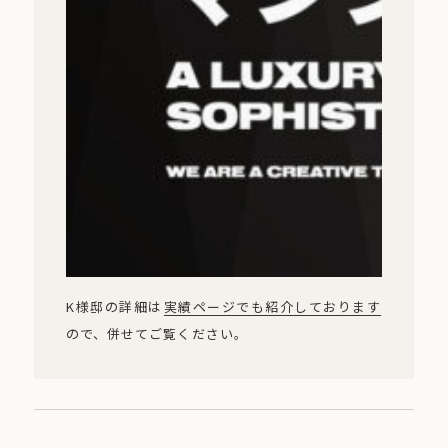
K様邸の詳細は
実績ページでも紹介しております
ので、併せてご覧ください。