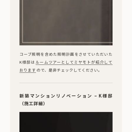
コーブ照明を含めた照明計画をさせていただいた
K様邸は
ルームツアーとしてミヤモトが紹介して
おります
ので、是非チェックしてください。
新築マンションリノベーション – K様邸
（施工詳細）