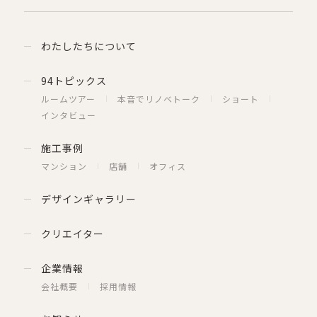
わたしたちについて
94トピックス
ルームツアー
本音でリノベトーク
ショート
インタビュー
施工事例
マンション
店舗
オフィス
デザインギャラリー
クリエイター
企業情報
会社概要
採用情報