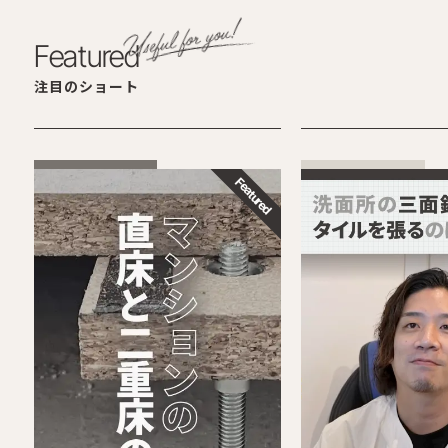
Featured
注目のショート