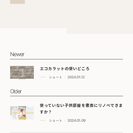
Newer
エコカラットの使いどころ
ショート
2024.01.12
Older
使っていない子供部屋を書斎にリノベできま
すか？
ショート
2024.01.09