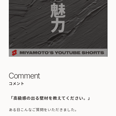
Comment
コメント
「高級感の出る壁材を教えてください。」
ある日こんなご質問をいただきました。