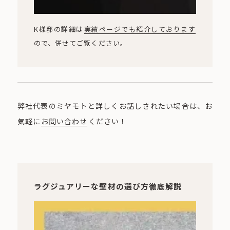
K様邸の詳細は
実績ページでも紹介しております
ので、併せてご覧ください。
弊社代表のミヤモトと詳しくお話しされたい場合は、お
気軽に
お問い合わせ
ください！
ラグジュアリーな壁材の選び方徹底解説