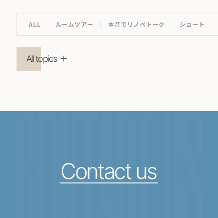
ALL
ルームツアー
本音でリノベトーク
ショート
All topics
CONTACT US
Contact us