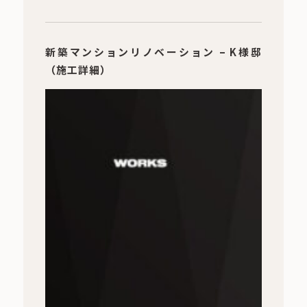
新築マンションリノベーション – K様邸
（施工詳細）