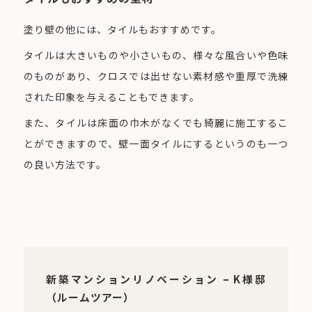
塗り壁の他には、タイルもおすすめです。
タイルは大きいものや小さいもの、様々な風合いや色味
のものがあり、クロスでは出せない素材感や重厚で洗練
された印象を与えることもできます。
また、タイルは床面の巾木がなくでも綺麗に施工するこ
とができますので、壁一面タイルにするというのも一つ
の良い方法です。
新築マンションリノベーション – K様邸
（ルームツアー）