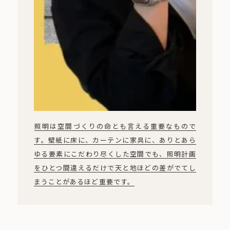
照明は空間づくりの命とも言える重要なもので
す。壁紙に床に、カーテンに家具に、ありとあら
ゆる要素にこだわり尽くした空間でも、照明計画
をひとつ間違えるだけで天と地ほどの差がでてし
まうことがあるほど重要です。