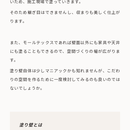
いため、施工現場で塗っていきます。
そのため継ぎ目はできませんし、収まりも美しく仕上が
ります。
また、モールテックスであれば壁面以外にも家具や天井
にも塗ることもできるので、空間づくりの幅が広がりま
す。
塗り壁自体は少しマニアックかも知れませんが、こだわ
りの空間を作るために一度検討してみるのも良いのでは
ないでしょうか。
塗り壁とは