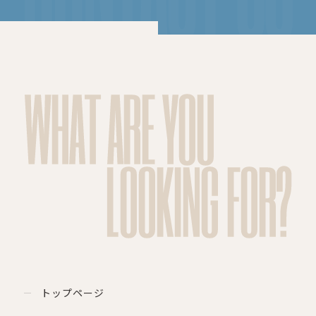
WHAT ARE YOU
LOOKING FOR?
トップページ