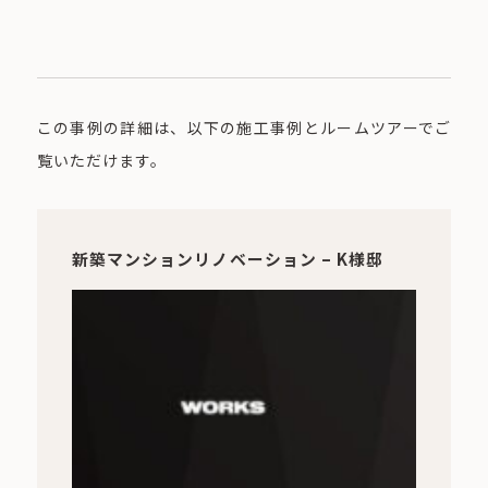
この事例の詳細は、以下の施工事例とルームツアーでご
覧いただけます。
新築マンションリノベーション – K様邸