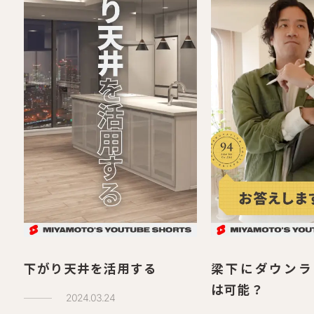
下がり天井を活用する
梁下にダウンラ
は可能？
2024.03.24