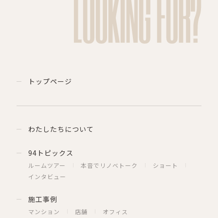
LOOKING FOR?
トップページ
わたしたちについて
94トピックス
ルームツアー
本音でリノベトーク
ショート
インタビュー
施工事例
マンション
店舗
オフィス