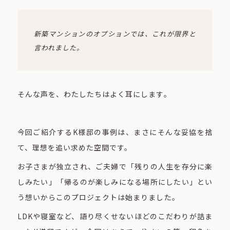
新築マンションのオプションでは、これが限界と
言われました。
そんな声を、わたしたちはよく耳にします。
今回ご紹介するK様邸の事例は、まさにそんな妥協を捨
て、理想を追い求めた空間です。
お子さまが独立され、ご夫婦で「残りの人生を存分に楽
しみたい」「帰るのが楽しみになる場所にしたい」とい
う想いからこのプロジェクトは始まりました。
LDKや寝室など、語り尽くせないほどのこだわりが詰ま