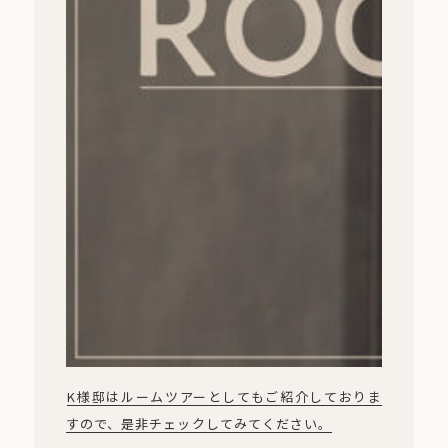
K様邸はルームツアーとしてもご紹介しておりま
すので、是非チェックしてみてください。