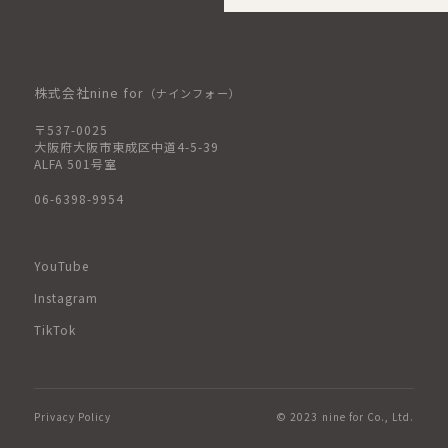
株式会社nine for
（ナインフォー）
〒537-0025
大阪府大阪市東成区中道4-5-39
ALFA 501号室
06-6398-9954
YouTube
Instagram
TikTok
Privacy Policy
© 2023 nine for Co., Ltd.