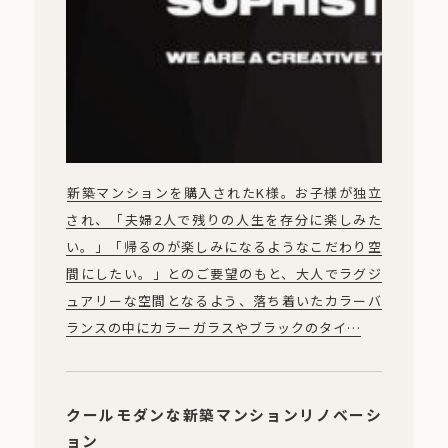
新築マンションを購入されたK様。お子様が独立
され、「夫婦2人で残りの人生を存分に楽しみた
い。」「帰るのが楽しみになるようなこだわり空
間にしたい。」とのご要望のもと、大人でラグジ
ュアリーな空間となるよう、落ち着いたカラーバ
ランスの中にカラーガラスやブラックのタイ…
クールモダンな新築マンションリノベーシ
ョン