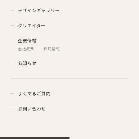
デザインギャラリー
クリエイター
企業情報
会社概要
採用情報
お知らせ
よくあるご質問
お問い合わせ