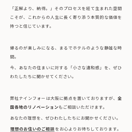
「正解より、納得。」そのプロセスを経て生まれた空間
こそが、これからの人生に長く寄り添う本質的な価値を
持つと信じています。
帰るのが楽しみになる、まるでホテルのような静謐な時
間。
今、あなたの住まいに対する「小さな違和感」を、ぜひ
わたしたちに聞かせてください。
弊社ナインフォーは大阪に拠点を置いておりますが、
全
国各地のリノベーション
もご相談いただけます。
あなたの理想を、ぜひわたしたちにお聞かせください。
理想のお住いのご相談
をお心よりお待ちしております。