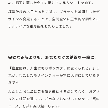
め、廊下に面した全ての扉にフィルムシートを施工。
標準仕様の木目をあえて消し、ブラックを基調としたデ
ザインへ変更することで、空間全体に圧倒的な調和とホ
テルライクな重厚感をもたらしました。
完璧な正解よりも、あなただけの納得を一緒に。
「住空間は、人生に寄り添うカタチに変えられる。」こ
れが、わたしたちナインフォーが常に大切にしている信
念です。
わたしたちは単にご要望を形にするだけでなく、お客さ
まとの対話を通じて、ご自身でも気づいていない「真の
ニーズ」を共に掘り起こします。