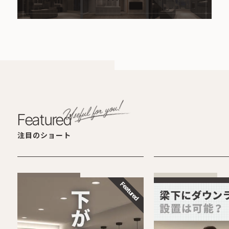
Featured
注目のショート