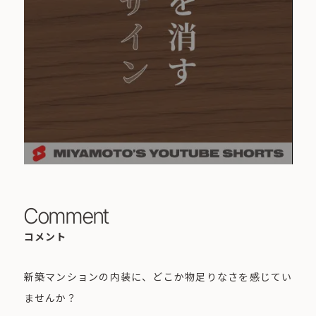
Comment
コメント
新築マンションの内装に、どこか物足りなさを感じてい
ませんか？